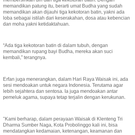
memandikan patung itu, berarti umat Budha yang sudah
memandikan akan dijauhi tiga kekotoran batin, yakni ada
loba sebagai istilah dari keserakahan, dosa atau kebencian
dan moha yakni ketidaktahuan.
“Ada tiga kekotoran batin di dalam tubuh, dengan
memandikan rupang bayi Budha, mereka akan suci
kembali,” terangnya.
Erfan juga menerangkan, dalam Hari Raya Waisak ini, ada
sesi mendoakan untuk negara Indonesia. Terutama agar
lebih sejahtera dan sentosa. Ia juga mendoakan antar
pemeluk agama, supaya tetap terjalin dengan kerukunan.
"Kami berharap, dalam perayaan Waisak di Klenteng Tri
Dharma Sumber Naga, Kota Probolinggo kali ini, bisa
mendatangkan kedamaian, ketenangan, keamanan dan