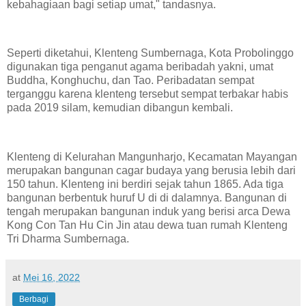
kebahagiaan bagi setiap umat," tandasnya.
Seperti diketahui, Klenteng Sumbernaga, Kota Probolinggo
digunakan tiga penganut agama beribadah yakni, umat
Buddha, Konghuchu, dan Tao. Peribadatan sempat
terganggu karena klenteng tersebut sempat terbakar habis
pada 2019 silam, kemudian dibangun kembali.
Klenteng di Kelurahan Mangunharjo, Kecamatan Mayangan
merupakan bangunan cagar budaya yang berusia lebih dari
150 tahun. Klenteng ini berdiri sejak tahun 1865. Ada tiga
bangunan berbentuk huruf U di di dalamnya. Bangunan di
tengah merupakan bangunan induk yang berisi arca Dewa
Kong Con Tan Hu Cin Jin atau dewa tuan rumah Klenteng
Tri Dharma Sumbernaga.
at
Mei 16, 2022
Berbagi