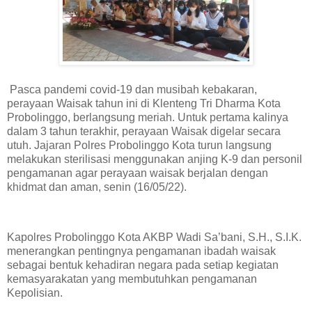
Pasca pandemi covid-19 dan musibah kebakaran,
perayaan Waisak tahun ini di Klenteng Tri Dharma Kota
Probolinggo, berlangsung meriah. Untuk pertama kalinya
dalam 3 tahun terakhir, perayaan Waisak digelar secara
utuh. Jajaran Polres Probolinggo Kota turun langsung
melakukan sterilisasi menggunakan anjing K-9 dan personil
pengamanan agar perayaan waisak berjalan dengan
khidmat dan aman, senin (16/05/22).
Kapolres Probolinggo Kota AKBP Wadi Sa’bani, S.H., S.I.K.
menerangkan pentingnya pengamanan ibadah waisak
sebagai bentuk kehadiran negara pada setiap kegiatan
kemasyarakatan yang membutuhkan pengamanan
Kepolisian.