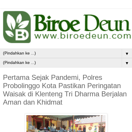
▼
▼
Pertama Sejak Pandemi, Polres
Probolinggo Kota Pastikan Peringatan
Waisak di Klenteng Tri Dharma Berjalan
Aman dan Khidmat