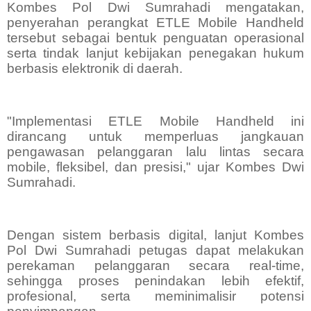
Kombes Pol Dwi Sumrahadi mengatakan,
penyerahan perangkat ETLE Mobile Handheld
tersebut sebagai bentuk penguatan operasional
serta tindak lanjut kebijakan penegakan hukum
berbasis elektronik di daerah.
"Implementasi ETLE Mobile Handheld ini
dirancang untuk memperluas jangkauan
pengawasan pelanggaran lalu lintas secara
mobile, fleksibel, dan presisi," ujar Kombes Dwi
Sumrahadi.
Dengan sistem berbasis digital, lanjut Kombes
Pol Dwi Sumrahadi petugas dapat melakukan
perekaman pelanggaran secara real-time,
sehingga proses penindakan lebih efektif,
profesional, serta meminimalisir potensi