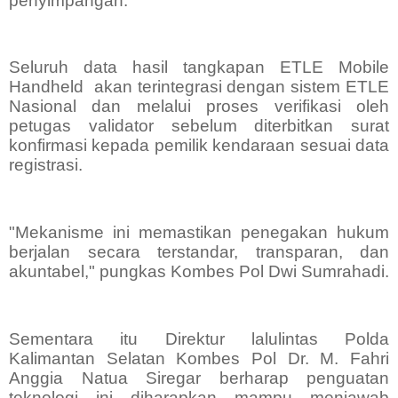
penyimpangan.
Seluruh data hasil tangkapan ETLE Mobile
Handheld
akan terintegrasi dengan sistem ETLE
Nasional dan melalui proses verifikasi oleh
petugas validator sebelum diterbitkan surat
konfirmasi kepada pemilik kendaraan sesuai data
registrasi.
"Mekanisme ini memastikan penegakan hukum
berjalan secara terstandar, transparan, dan
akuntabel," pungkas Kombes Pol Dwi Sumrahadi.
Sementara itu Direktur lalulintas Polda
Kalimantan Selatan Kombes Pol Dr. M. Fahri
Anggia Natua Siregar berharap penguatan
teknologi ini diharapkan mampu menjawab