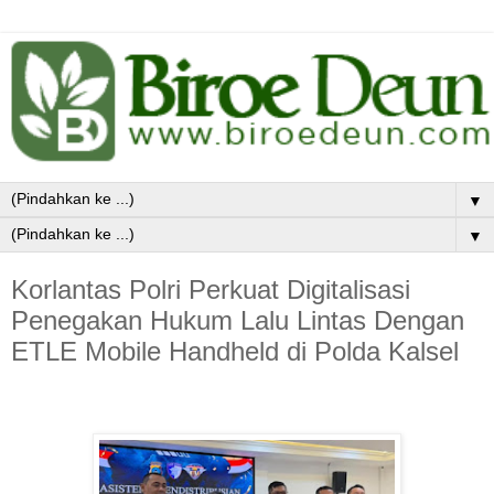
▼
▼
Korlantas Polri Perkuat Digitalisasi
Penegakan Hukum Lalu Lintas Dengan
ETLE Mobile Handheld di Polda Kalsel