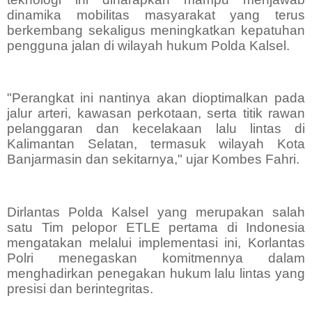
dinamika mobilitas masyarakat yang terus
berkembang sekaligus meningkatkan kepatuhan
pengguna jalan di wilayah hukum Polda Kalsel.
"Perangkat ini nantinya akan dioptimalkan pada
jalur arteri, kawasan perkotaan, serta titik rawan
pelanggaran dan kecelakaan lalu lintas di
Kalimantan Selatan, termasuk wilayah Kota
Banjarmasin dan sekitarnya," ujar Kombes Fahri.
Dirlantas Polda Kalsel yang merupakan salah
satu Tim pelopor ETLE pertama di Indonesia
mengatakan melalui implementasi ini, Korlantas
Polri menegaskan komitmennya dalam
menghadirkan penegakan hukum lalu lintas yang
presisi dan berintegritas.