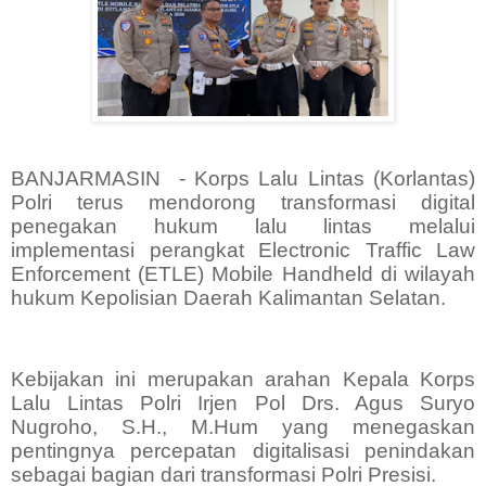
BANJARMASIN
- Korps Lalu Lintas (Korlantas)
Polri terus mendorong transformasi digital
penegakan hukum lalu lintas melalui
implementasi perangkat Electronic Traffic Law
Enforcement (ETLE) Mobile Handheld di wilayah
hukum Kepolisian Daerah Kalimantan Selatan.
Kebijakan ini merupakan arahan Kepala Korps
Lalu Lintas Polri Irjen Pol Drs. Agus Suryo
Nugroho, S.H., M.Hum yang menegaskan
pentingnya percepatan digitalisasi penindakan
sebagai bagian dari transformasi Polri Presisi.