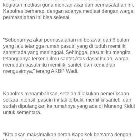
kegiatan mediasi guna mencari akar dari permasalahan ini.
Kapolres berharap, dengan adanya mediasi dengan warga,
permasalahan ini bisa selesai.
“Sebenarnya akar permasalahan ini berawal dari 3 bulan
yang lalu tetangga rumah pasutri yang di tuduh memiliki
santet ada yang meninggal. Sehingga, pasutri itu mengira
tetangganya terkena ilmu santet.Atas dasar itulah, warga
menuduh pasutri itu memiliki santet, dan kemudian
mengusirnya,” terang AKBP Wadi.
Kapolres menambahkan, setelah dilakukan pemeriksaan
secara intensif, pasutri ini tak terbukti memiliki santet, dan
sudah dipulangkan ke rumahnya yang ada di Muneng Kidul
untuk sementara.
“Kita akan maksimalkan peran Kapolsek bersama dengan