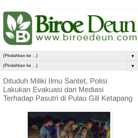
▼
▼
Dituduh Miliki Ilmu Santet, Polisi
Lakukan Evakuasi dan Mediasi
Terhadap Pasutri di Pulau Gili Ketapang