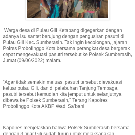
Warga desa di Pulau Gili Ketapang digegerkan dengan
adanya isu santet berujung dengan pengusiran pasutri di
Pulau Gili Kec. Sumberasih. Tak ingin kecolongan, jajaran
Polres Probolinggo Kota bersama perangkat desa bergerak
cepat mengevakuasi pasutri tersebut ke Polsek Sumberasih,
Jumat (09/06/2022) malam.
“Agar tidak semakin meluas, pasutri tersebut dievakuasi
keluar pulau Gili, dan di pelabuhan Tanjung Tembaga,
pasutri tersebut kemudian kita jemput untuk selanjutnya
dibawa ke Polsek Sumberasih," Terang Kapolres
Probolinggo Kota AKBP Wadi Sa’bani
Kapolres menjelaskan bahwa Polsek Sumberasih bersama
dengan 3 pilar Gili sudah turun untuk melaksanakan