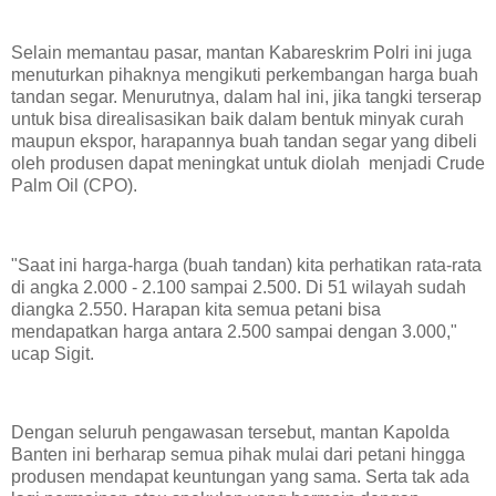
Selain memantau pasar, mantan Kabareskrim Polri ini juga
menuturkan pihaknya mengikuti perkembangan harga buah
tandan segar. Menurutnya, dalam hal ini, jika tangki terserap
untuk bisa direalisasikan baik dalam bentuk minyak curah
maupun ekspor, harapannya buah tandan segar yang dibeli
oleh produsen dapat meningkat untuk diolah menjadi Crude
Palm Oil (CPO).
"Saat ini harga-harga (buah tandan) kita perhatikan rata-rata
di angka 2.000 - 2.100 sampai 2.500. Di 51 wilayah sudah
diangka 2.550. Harapan kita semua petani bisa
mendapatkan harga antara 2.500 sampai dengan 3.000,"
ucap Sigit.
Dengan seluruh pengawasan tersebut, mantan Kapolda
Banten ini berharap semua pihak mulai dari petani hingga
produsen mendapat keuntungan yang sama. Serta tak ada