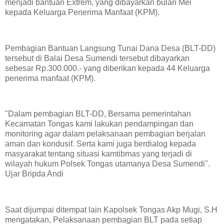
menjadi bantuan Extrem, yang dibayarkan bulan Mei
kepada Keluarga Penerima Manfaat (KPM).
Pembagian Bantuan Langsung Tunai Dana Desa (BLT-DD)
tersebut di Balai Desa Sumendi tersebut dibayarkan
sebesar Rp.300.000.- yang diberikan kepada 44 Keluarga
penerima manfaat (KPM).
"Dalam pembagian BLT-DD, Bersama pemerintahan
Kecamatan Tongas kami lakukan pendampingan dan
monitoring agar dalam pelaksanaan pembagian berjalan
aman dan kondusif. Serta kami juga berdialog kepada
masyarakat tentang situasi kamtibmas yang terjadi di
wilayah hukum Polsek Tongas utamanya Desa Sumendi".
Ujar Bripda Andi
Saat dijumpai ditempat lain Kapolsek Tongas Akp Mugi, S.H
mengatakan, Pelaksanaan pembagian BLT pada setiap