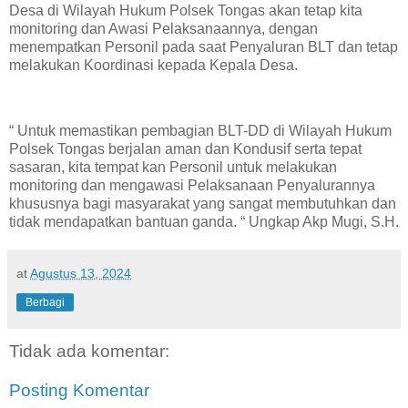
Desa di Wilayah Hukum Polsek Tongas akan tetap kita
monitoring dan Awasi Pelaksanaannya, dengan
menempatkan Personil pada saat Penyaluran BLT dan tetap
melakukan Koordinasi kepada Kepala Desa.
“ Untuk memastikan pembagian BLT-DD di Wilayah Hukum
Polsek Tongas berjalan aman dan Kondusif serta tepat
sasaran, kita tempat kan Personil untuk melakukan
monitoring dan mengawasi Pelaksanaan Penyalurannya
khususnya bagi masyarakat yang sangat membutuhkan dan
tidak mendapatkan bantuan ganda. “ Ungkap Akp Mugi, S.H.
at
Agustus 13, 2024
Berbagi
Tidak ada komentar:
Posting Komentar