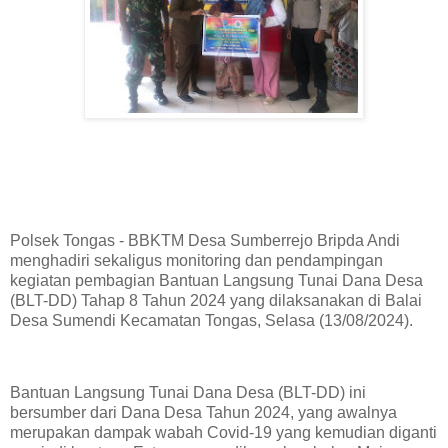
Polsek Tongas - BBKTM Desa Sumberrejo Bripda Andi
menghadiri sekaligus monitoring dan pendampingan
kegiatan pembagian Bantuan Langsung Tunai Dana Desa
(BLT-DD) Tahap 8 Tahun 2024 yang dilaksanakan di Balai
Desa Sumendi Kecamatan Tongas, Selasa (13/08/2024).
Bantuan Langsung Tunai Dana Desa (BLT-DD) ini
bersumber dari Dana Desa Tahun 2024, yang awalnya
merupakan dampak wabah Covid-19 yang kemudian diganti