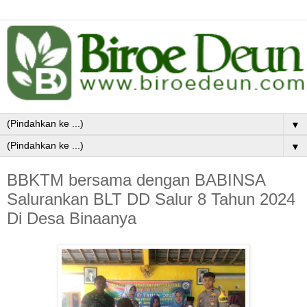
▼
▼
BBKTM bersama dengan BABINSA
Salurankan BLT DD Salur 8 Tahun 2024
Di Desa Binaanya