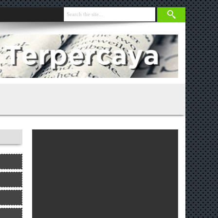
i Lapangan