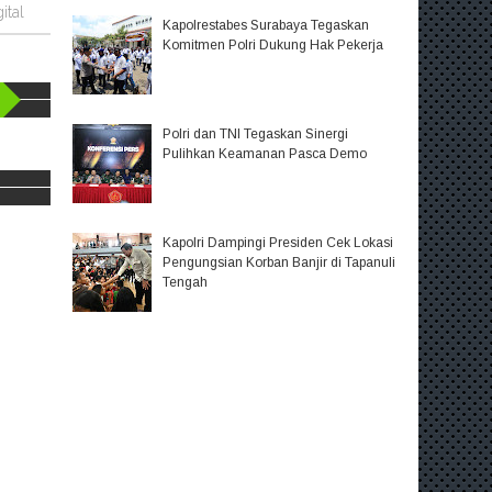
ital
Kapolrestabes Surabaya Tegaskan
Komitmen Polri Dukung Hak Pekerja
Polri dan TNI Tegaskan Sinergi
Pulihkan Keamanan Pasca Demo
Kapolri Dampingi Presiden Cek Lokasi
Pengungsian Korban Banjir di Tapanuli
Tengah