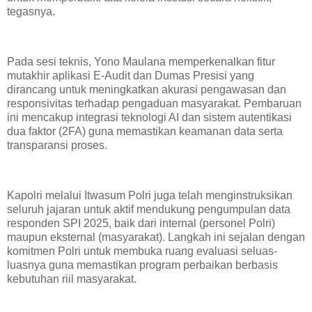
tegasnya.
Pada sesi teknis, Yono Maulana memperkenalkan fitur
mutakhir aplikasi E-Audit dan Dumas Presisi yang
dirancang untuk meningkatkan akurasi pengawasan dan
responsivitas terhadap pengaduan masyarakat. Pembaruan
ini mencakup integrasi teknologi AI dan sistem autentikasi
dua faktor (2FA) guna memastikan keamanan data serta
transparansi proses.
Kapolri melalui Itwasum Polri juga telah menginstruksikan
seluruh jajaran untuk aktif mendukung pengumpulan data
responden SPI 2025, baik dari internal (personel Polri)
maupun eksternal (masyarakat). Langkah ini sejalan dengan
komitmen Polri untuk membuka ruang evaluasi seluas-
luasnya guna memastikan program perbaikan berbasis
kebutuhan riil masyarakat.