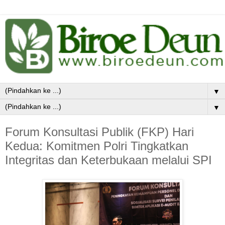
▼
▼
Forum Konsultasi Publik (FKP) Hari
Kedua: Komitmen Polri Tingkatkan
Integritas dan Keterbukaan melalui SPI