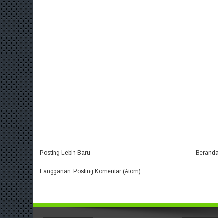
Posting Lebih Baru
Berand
Langganan:
Posting Komentar (Atom)