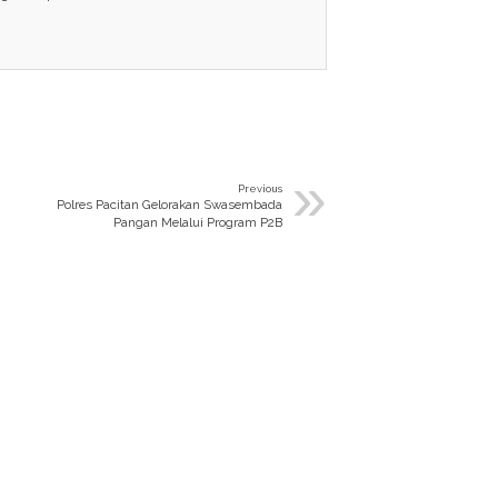
»
Previous
Polres Pacitan Gelorakan Swasembada
Pangan Melalui Program P2B