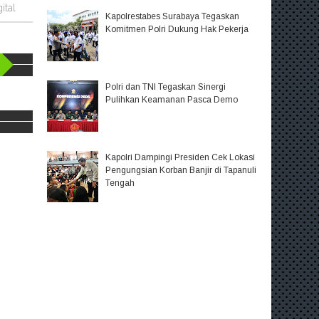
ital
Kapolrestabes Surabaya Tegaskan
Komitmen Polri Dukung Hak Pekerja
Polri dan TNI Tegaskan Sinergi
Pulihkan Keamanan Pasca Demo
Kapolri Dampingi Presiden Cek Lokasi
Pengungsian Korban Banjir di Tapanuli
Tengah