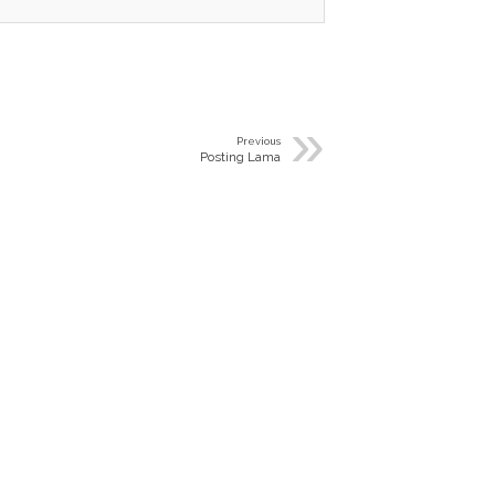
»
Previous
Posting Lama