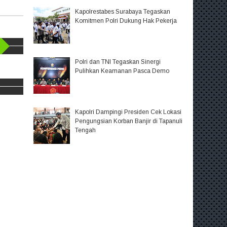
Kapolrestabes Surabaya Tegaskan
Komitmen Polri Dukung Hak Pekerja
Polri dan TNI Tegaskan Sinergi
Pulihkan Keamanan Pasca Demo
Kapolri Dampingi Presiden Cek Lokasi
Pengungsian Korban Banjir di Tapanuli
Tengah