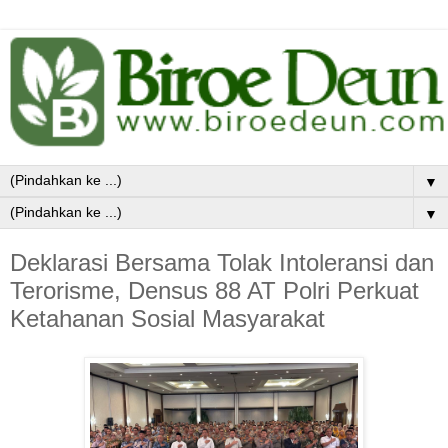
▼
▼
Deklarasi Bersama Tolak Intoleransi dan
Terorisme, Densus 88 AT Polri Perkuat
Ketahanan Sosial Masyarakat