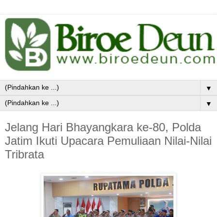
▼
▼
Jelang Hari Bhayangkara ke-80, Polda
Jatim Ikuti Upacara Pemuliaan Nilai-Nilai
Tribrata