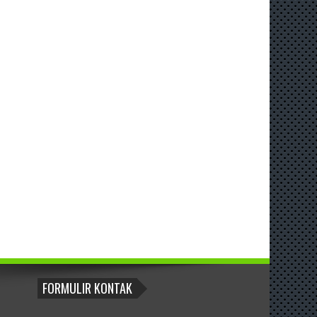
FORMULIR KONTAK