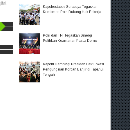
ital
Kapolrestabes Surabaya Tegaskan
Komitmen Polri Dukung Hak Pekerja
Polri dan TNI Tegaskan Sinergi
Pulihkan Keamanan Pasca Demo
Kapolri Dampingi Presiden Cek Lokasi
Pengungsian Korban Banjir di Tapanuli
Tengah