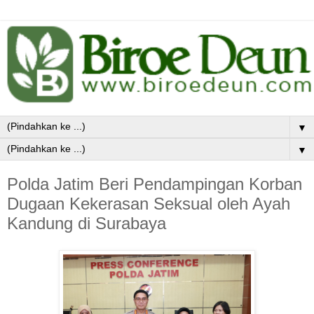
▼
▼
Polda Jatim Beri Pendampingan Korban
Dugaan Kekerasan Seksual oleh Ayah
Kandung di Surabaya