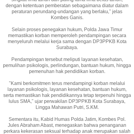
dengan ketentuan pemberatan sebagaimana diatur dalam
peraturan perundang-undangan yang berlaku," jelas
Kombes Ganis.
Selain proses penegakan hukum, Polda Jawa Timur
memastikan korban memperoleh pendampingan secara
menyeluruh melalui kerja sama dengan DP3PPKB Kota
Surabaya.
Pendampingan tersebut meliputi layanan kesehatan,
pemulihan psikologis, perlindungan, bantuan hukum, hingga
pemenuhan hak pendidikan korban.
"Kami berkomitmen terus mendampingi korban melalui
layanan psikologis, layanan kesehatan, bantuan hukum,
serta memastikan hak pendidikannya tetap terpenuhi hingga
lulus SMA," ujar perwakilan DP3PPKB Kota Surabaya,
Lingga Mahawan Putri, S.KM.
Sementara itu, Kabid Humas Polda Jatim, Kombes Pol.
Jules Abraham Abast, menegaskan bahwa penanganan
perkara kekerasan seksual terhadap anak merupakan salah