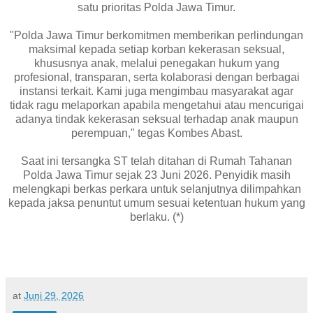
satu prioritas Polda Jawa Timur.
"Polda Jawa Timur berkomitmen memberikan perlindungan
maksimal kepada setiap korban kekerasan seksual,
khususnya anak, melalui penegakan hukum yang
profesional, transparan, serta kolaborasi dengan berbagai
instansi terkait. Kami juga mengimbau masyarakat agar
tidak ragu melaporkan apabila mengetahui atau mencurigai
adanya tindak kekerasan seksual terhadap anak maupun
perempuan," tegas Kombes Abast.
Saat ini tersangka ST telah ditahan di Rumah Tahanan
Polda Jawa Timur sejak 23 Juni 2026. Penyidik masih
melengkapi berkas perkara untuk selanjutnya dilimpahkan
kepada jaksa penuntut umum sesuai ketentuan hukum yang
berlaku. (*)
at
Juni 29, 2026