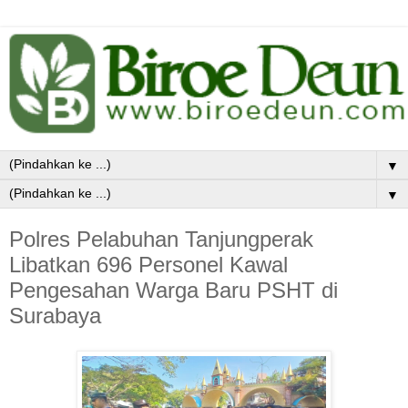
▼
▼
Polres Pelabuhan Tanjungperak
Libatkan 696 Personel Kawal
Pengesahan Warga Baru PSHT di
Surabaya