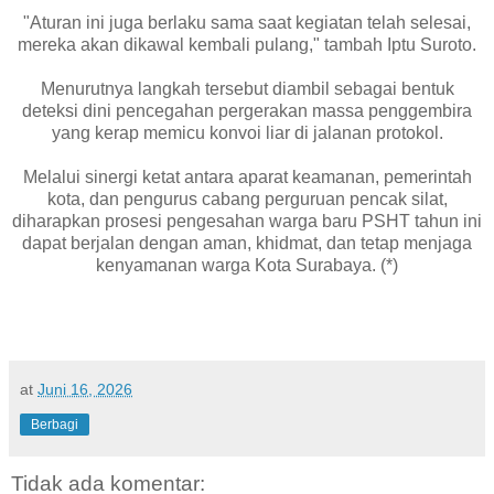
"Aturan ini juga berlaku sama saat kegiatan telah selesai,
mereka akan dikawal kembali pulang," tambah Iptu Suroto.
Menurutnya langkah tersebut diambil sebagai bentuk
deteksi dini pencegahan pergerakan massa penggembira
yang kerap memicu konvoi liar di jalanan protokol.
Melalui sinergi ketat antara aparat keamanan, pemerintah
kota, dan pengurus cabang perguruan pencak silat,
diharapkan prosesi pengesahan warga baru PSHT tahun ini
dapat berjalan dengan aman, khidmat, dan tetap menjaga
kenyamanan warga Kota Surabaya. (*)
at
Juni 16, 2026
Berbagi
Tidak ada komentar: