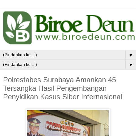
▼
▼
Polrestabes Surabaya Amankan 45
Tersangka Hasil Pengembangan
Penyidikan Kasus Siber Internasional