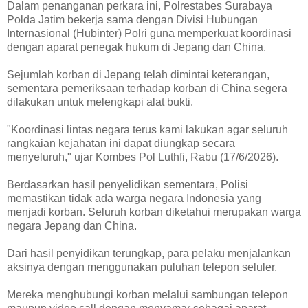
Dalam penanganan perkara ini, Polrestabes Surabaya
Polda Jatim bekerja sama dengan Divisi Hubungan
Internasional (Hubinter) Polri guna memperkuat koordinasi
dengan aparat penegak hukum di Jepang dan China.
Sejumlah korban di Jepang telah dimintai keterangan,
sementara pemeriksaan terhadap korban di China segera
dilakukan untuk melengkapi alat bukti.
"Koordinasi lintas negara terus kami lakukan agar seluruh
rangkaian kejahatan ini dapat diungkap secara
menyeluruh," ujar Kombes Pol Luthfi, Rabu (17/6/2026).
Berdasarkan hasil penyelidikan sementara, Polisi
memastikan tidak ada warga negara Indonesia yang
menjadi korban. Seluruh korban diketahui merupakan warga
negara Jepang dan China.
Dari hasil penyidikan terungkap, para pelaku menjalankan
aksinya dengan menggunakan puluhan telepon seluler.
Mereka menghubungi korban melalui sambungan telepon