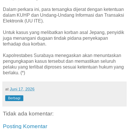
Dalam perkara ini, para tersangka dijerat dengan ketentuan
dalam KUHP dan Undang-Undang Informasi dan Transaksi
Elektronik (UU ITE).
Untuk kasus yang melibatkan korban asal Jepang, penyidik
juga menangani dugaan tindak pidana penyekapan
terhadap dua korban.
Kapolrestabes Surabaya menegaskan akan menuntaskan
pengungkapan kasus tersebut dan memastikan seluruh
pelaku yang terlibat diproses sesuai ketentuan hukum yang
berlaku. (*)
at
Juni 17, 2026
Berbagi
Tidak ada komentar:
Posting Komentar