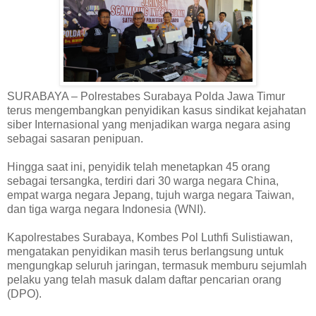
SURABAYA – Polrestabes Surabaya Polda Jawa Timur
terus mengembangkan penyidikan kasus sindikat kejahatan
siber Internasional yang menjadikan warga negara asing
sebagai sasaran penipuan.
Hingga saat ini, penyidik telah menetapkan 45 orang
sebagai tersangka, terdiri dari 30 warga negara China,
empat warga negara Jepang, tujuh warga negara Taiwan,
dan tiga warga negara Indonesia (WNI).
Kapolrestabes Surabaya, Kombes Pol Luthfi Sulistiawan,
mengatakan penyidikan masih terus berlangsung untuk
mengungkap seluruh jaringan, termasuk memburu sejumlah
pelaku yang telah masuk dalam daftar pencarian orang
(DPO).