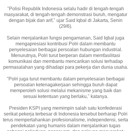
"Polisi Republik Indonesia selalu hadir di tengah-tengah
masyarakat, di tengah-tengah demonstrasi buruh, mengatur
dengan bijak dan arif," ujar Said Iqbal di Jakarta, Senin
(29/6).
Selain menjalankan fungsi pengamanan, Said Iqbal juga
mengapresiasi kontribusi Polri dalam membantu
penyelesaian berbagai persoalan hubungan industrial.
Menurutnya, Polri turut berperan dalam memfasilitasi
komunikasi dan membantu mencarikan solusi terhadap
permasalahan yang dihadapi para pekerja dan dunia usaha.
"Polri juga turut membantu dalam penyelesaian berbagai
persoalan ketenagakerjaan sehingga buruh dapat
memperoleh solusi melalui mekanisme yang baik dan
sesuai ketentuan yang berlaku," katanya.
Presiden KSPI yang memimpin salah satu konfederasi
serikat pekerja terbesar di Indonesia tersebut berharap Polri
terus mempertahankan profesionalisme, independensi, serta
pendekatan yang humanis dalam menjalankan tugas