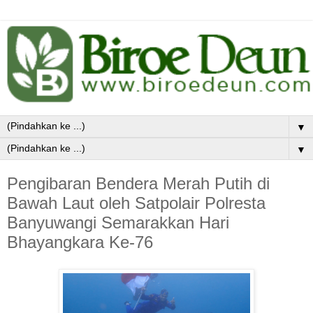
▼
▼
Pengibaran Bendera Merah Putih di
Bawah Laut oleh Satpolair Polresta
Banyuwangi Semarakkan Hari
Bhayangkara Ke-76