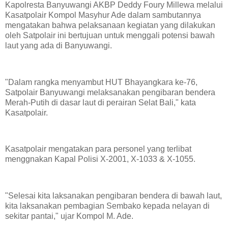
Kapolresta Banyuwangi AKBP Deddy Foury Millewa melalui
Kasatpolair Kompol Masyhur Ade dalam sambutannya
mengatakan bahwa pelaksanaan kegiatan yang dilakukan
oleh Satpolair ini bertujuan untuk menggali potensi bawah
laut yang ada di Banyuwangi.
"Dalam rangka menyambut HUT Bhayangkara ke-76,
Satpolair Banyuwangi melaksanakan pengibaran bendera
Merah-Putih di dasar laut di perairan Selat Bali," kata
Kasatpolair.
Kasatpolair mengatakan para personel yang terlibat
menggnakan Kapal Polisi X-2001, X-1033 & X-1055.
"Selesai kita laksanakan pengibaran bendera di bawah laut,
kita laksanakan pembagian Sembako kepada nelayan di
sekitar pantai," ujar Kompol M. Ade.