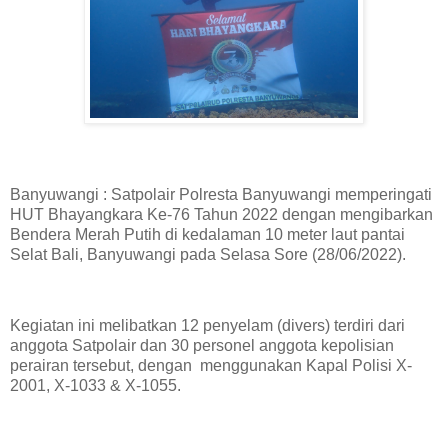
Banyuwangi : Satpolair Polresta Banyuwangi memperingati
HUT Bhayangkara Ke-76 Tahun 2022 dengan mengibarkan
Bendera Merah Putih di kedalaman 10 meter laut pantai
Selat Bali, Banyuwangi pada Selasa Sore (28/06/2022).
Kegiatan ini melibatkan 12 penyelam (divers) terdiri dari
anggota Satpolair dan 30 personel anggota kepolisian
perairan tersebut, dengan menggunakan Kapal Polisi X-
2001, X-1033 & X-1055.