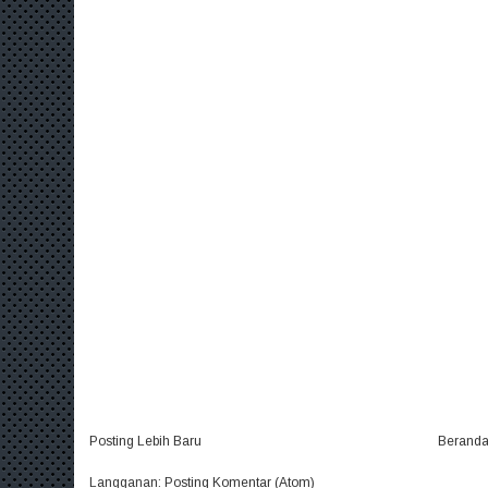
Posting Lebih Baru
Berand
Langganan:
Posting Komentar (Atom)