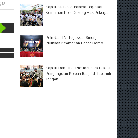
ital
Kapolrestabes Surabaya Tegaskan
Komitmen Polri Dukung Hak Pekerja
Polri dan TNI Tegaskan Sinergi
Pulihkan Keamanan Pasca Demo
Kapolri Dampingi Presiden Cek Lokasi
Pengungsian Korban Banjir di Tapanuli
Tengah