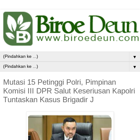
▼
▼
Mutasi 15 Petinggi Polri, Pimpinan
Komisi III DPR Salut Keseriusan Kapolri
Tuntaskan Kasus Brigadir J