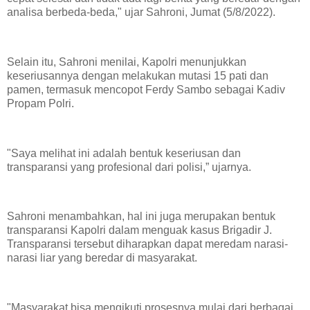
analisa berbeda-beda," ujar Sahroni, Jumat (5/8/2022).
Selain itu, Sahroni menilai, Kapolri menunjukkan
keseriusannya dengan melakukan mutasi 15 pati dan
pamen, termasuk mencopot Ferdy Sambo sebagai Kadiv
Propam Polri.
"Saya melihat ini adalah bentuk keseriusan dan
transparansi yang profesional dari polisi,” ujarnya.
Sahroni menambahkan, hal ini juga merupakan bentuk
transparansi Kapolri dalam menguak kasus Brigadir J.
Transparansi tersebut diharapkan dapat meredam narasi-
narasi liar yang beredar di masyarakat.
"Masyarakat bisa mengikuti prosesnya mulai dari berbagai