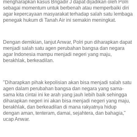
mengharapkan kasus Brigadir J dapat dijadikan oleh Polri
sebagai momentum untuk berbenah atau memperbaiki diri
agar kepercayaan masyarakat terhadap salah satu lembaga
penegak hukum di Tanah Air ini semakin meningkat.
Dengan demikian, lanjut Anwar, Polri pun diharapkan dapat
menjadi salah satu agen perubahan bangsa dan negara
agar Indonesia mampu menjadi negeri yang maju,
berakhlak, berkeadilan.
"Diharapkan pihak kepolisian akan bisa menjadi salah satu
agen dalam perubahan bangsa dan negara yang sama-
sama kita cintai ini ke arah yang jauh lebih baik sehingga
diharapkan negeri ini akan bisa menjadi negeri yang maju,
berakhlak, dan berkeadilan di mana rakyatnya hidup
dengan aman, tenteram, damai, sejahtera, dan bahagia,"
ucap Anwar.