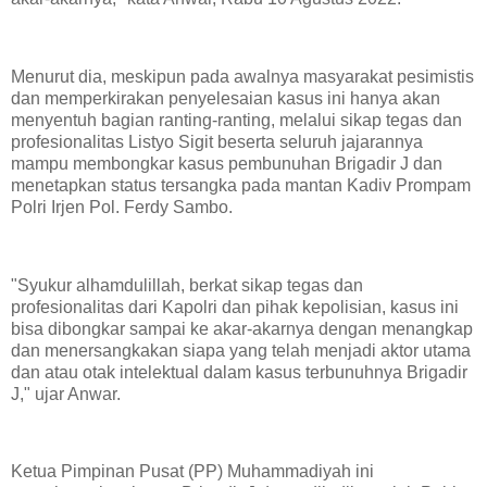
Menurut dia, meskipun pada awalnya masyarakat pesimistis
dan memperkirakan penyelesaian kasus ini hanya akan
menyentuh bagian ranting-ranting, melalui sikap tegas dan
profesionalitas Listyo Sigit beserta seluruh jajarannya
mampu membongkar kasus pembunuhan Brigadir J dan
menetapkan status tersangka pada mantan Kadiv Prompam
Polri Irjen Pol. Ferdy Sambo.
"Syukur alhamdulillah, berkat sikap tegas dan
profesionalitas dari Kapolri dan pihak kepolisian, kasus ini
bisa dibongkar sampai ke akar-akarnya dengan menangkap
dan menersangkakan siapa yang telah menjadi aktor utama
dan atau otak intelektual dalam kasus terbunuhnya Brigadir
J," ujar Anwar.
Ketua Pimpinan Pusat (PP) Muhammadiyah ini