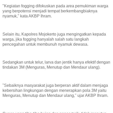
"Kegiatan fogging difokuskan pada area pemukiman warga
yang berpotensi menjadi tempat berkembangbiaknya
nyamuk," kata AKBP Ihram.
Selain itu, Kapolres Mojokerto juga mengingatkan kepada
warga, jika fogging hanyalah salah satu langkah
pencegahan untuk membunuh nyamuk dewasa.
Sedangkan untuk telur, larva dan jentik hanya efektif dengan
tindakan 3M (Menguras, Menutup dan Mendaur ulang).
"Sebaiknya masyarakat juga berperan aktif dalam menjaga
kebersihan lingkungan dengan menerapkan pola 3M yaitu
Menguras, Menutup dan Mendaur ulang," ujar AKBP Ihram.