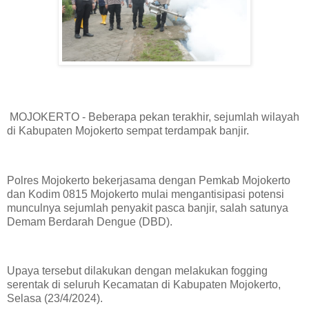
MOJOKERTO - Beberapa pekan terakhir, sejumlah wilayah
di Kabupaten Mojokerto sempat terdampak banjir.
Polres Mojokerto bekerjasama dengan Pemkab Mojokerto
dan Kodim 0815 Mojokerto mulai mengantisipasi potensi
munculnya sejumlah penyakit pasca banjir, salah satunya
Demam Berdarah Dengue (DBD).
Upaya tersebut dilakukan dengan melakukan fogging
serentak di seluruh Kecamatan di Kabupaten Mojokerto,
Selasa (23/4/2024).