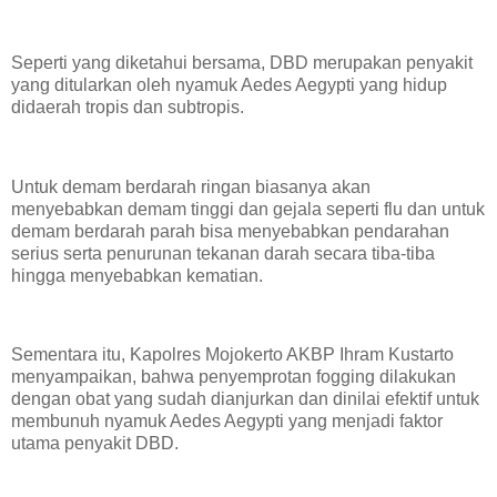
Seperti yang diketahui bersama, DBD merupakan penyakit
yang ditularkan oleh nyamuk Aedes Aegypti yang hidup
didaerah tropis dan subtropis.
Untuk demam berdarah ringan biasanya akan
menyebabkan demam tinggi dan gejala seperti flu dan untuk
demam berdarah parah bisa menyebabkan pendarahan
serius serta penurunan tekanan darah secara tiba-tiba
hingga menyebabkan kematian.
Sementara itu, Kapolres Mojokerto AKBP Ihram Kustarto
menyampaikan, bahwa penyemprotan fogging dilakukan
dengan obat yang sudah dianjurkan dan dinilai efektif untuk
membunuh nyamuk Aedes Aegypti yang menjadi faktor
utama penyakit DBD.