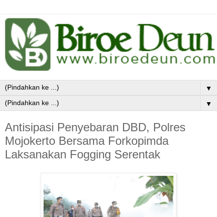
▼
▼
Antisipasi Penyebaran DBD, Polres
Mojokerto Bersama Forkopimda
Laksanakan Fogging Serentak