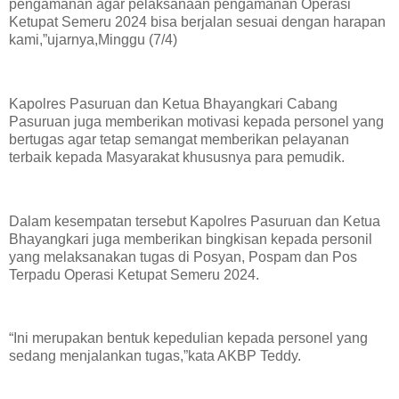
pengamanan agar pelaksanaan pengamanan Operasi
Ketupat Semeru 2024 bisa berjalan sesuai dengan harapan
kami,”ujarnya,Minggu (7/4)
Kapolres Pasuruan dan Ketua Bhayangkari Cabang
Pasuruan juga memberikan motivasi kepada personel yang
bertugas agar tetap semangat memberikan pelayanan
terbaik kepada Masyarakat khususnya para pemudik.
Dalam kesempatan tersebut Kapolres Pasuruan dan Ketua
Bhayangkari juga memberikan bingkisan kepada personil
yang melaksanakan tugas di Posyan, Pospam dan Pos
Terpadu Operasi Ketupat Semeru 2024.
“Ini merupakan bentuk kepedulian kepada personel yang
sedang menjalankan tugas,”kata AKBP Teddy.