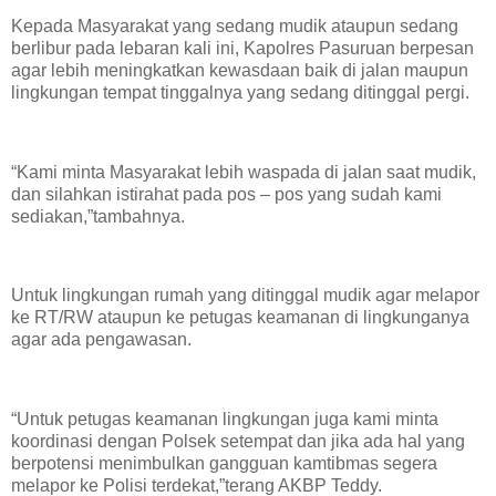
Kepada Masyarakat yang sedang mudik ataupun sedang
berlibur pada lebaran kali ini, Kapolres Pasuruan berpesan
agar lebih meningkatkan kewasdaan baik di jalan maupun
lingkungan tempat tinggalnya yang sedang ditinggal pergi.
“Kami minta Masyarakat lebih waspada di jalan saat mudik,
dan silahkan istirahat pada pos – pos yang sudah kami
sediakan,”tambahnya.
Untuk lingkungan rumah yang ditinggal mudik agar melapor
ke RT/RW ataupun ke petugas keamanan di lingkunganya
agar ada pengawasan.
“Untuk petugas keamanan lingkungan juga kami minta
koordinasi dengan Polsek setempat dan jika ada hal yang
berpotensi menimbulkan gangguan kamtibmas segera
melapor ke Polisi terdekat,”terang AKBP Teddy.