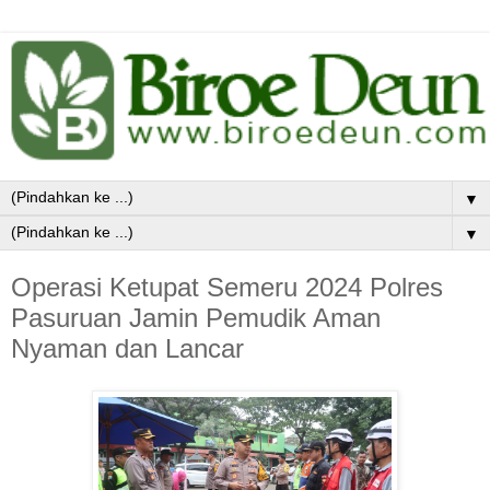
▼
▼
Operasi Ketupat Semeru 2024 Polres
Pasuruan Jamin Pemudik Aman
Nyaman dan Lancar