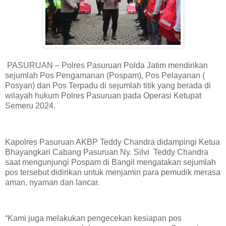
PASURUAN – Polres Pasuruan Polda Jatim mendirikan
sejumlah Pos Pengamanan (Pospam), Pos Pelayanan (
Posyan) dan Pos Terpadu di sejumlah titik yang berada di
wilayah hukum Polres Pasuruan pada Operasi Ketupat
Semeru 2024.
Kapolres Pasuruan AKBP Teddy Chandra didampingi Ketua
Bhayangkari Cabang Pasuruan Ny. Silvi Teddy Chandra
saat mengunjungi Pospam di Bangil mengatakan sejumlah
pos tersebut didirikan untuk menjamin para pemudik merasa
aman, nyaman dan lancar.
“Kami juga melakukan pengecekan kesiapan pos