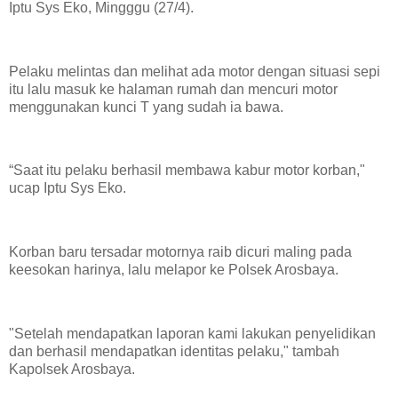
Iptu Sys Eko, Mingggu (27/4).
Pelaku melintas dan melihat ada motor dengan situasi sepi
itu lalu masuk ke halaman rumah dan mencuri motor
menggunakan kunci T yang sudah ia bawa.
“Saat itu pelaku berhasil membawa kabur motor korban,"
ucap Iptu Sys Eko.
Korban baru tersadar motornya raib dicuri maling pada
keesokan harinya, lalu melapor ke Polsek Arosbaya.
"Setelah mendapatkan laporan kami lakukan penyelidikan
dan berhasil mendapatkan identitas pelaku," tambah
Kapolsek Arosbaya.