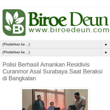
▼
▼
Polisi Berhasil Amankan Residivis
Curanmor Asal Surabaya Saat Beraksi
di Bangkalan