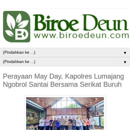
▼
▼
Perayaan May Day, Kapolres Lumajang
Ngobrol Santai Bersama Serikat Buruh