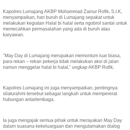
Kapolres Lumajang AKBP Mohammad Zainur Rofik, S.I.K,
menyampaikan, hari buruh di Lumajang sepakat untuk
melakukan kegiatan Halal bi halal serta ngobrol santai untuk
memecahkan permasalahan yang ada di buruh atau
karyawan.
"May Day di Lumajang merupakan memontum luar biasa,
para rekan – rekan pekerja tidak melakukan aksi di jalan
namun menggelar halal bi halal," ungkap AKBP Rofik.
Kapolres Lumajang ini juga menyampaikan, pentingnya
silaturahmi tersebut sebagai langkah untuk mempererat
hubungan antarlembaga.
Ia juga mengajak semua pihak untuk merayakan May Day
dalam suasana kekeluargaan dan mengutamakan dialog