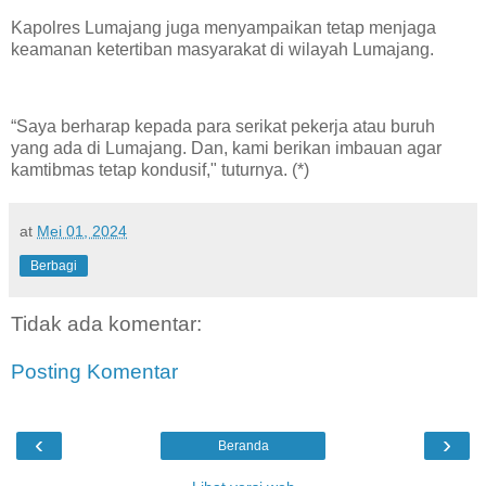
Kapolres Lumajang juga menyampaikan tetap menjaga
keamanan ketertiban masyarakat di wilayah Lumajang.
“Saya berharap kepada para serikat pekerja atau buruh
yang ada di Lumajang. Dan, kami berikan imbauan agar
kamtibmas tetap kondusif," tuturnya. (*)
at
Mei 01, 2024
Berbagi
Tidak ada komentar:
Posting Komentar
‹
›
Beranda