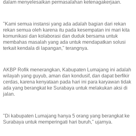
dalam menyelesaikan permasalahan ketenagakerjaan.
"Kami semua instansi yang ada adalah bagian dari rekan
rekan semua oleh karena itu pada kesempatan ini mari kita
komunikasi dan kolaborasi dan duduk bersama untuk
membahas masalah yang ada untuk mendapatkan solusi
terkait kendala di lapangan," terangnya.
AKBP Rofik menerangkan, Kabupaten Lumajang ini adalah
wilayah yang guyub, aman dan kondusif, dan dapat berfikir
cerdas, karena kenyataan pada hari ini para karyawan tidak
ada yang berangkat ke Surabaya untuk melakukan aksi di
jalan.
"Di kabupaten Lumajang hanya 5 orang yang berangkat ke
Surabaya untuk memperingati hari buruh," ujarnya.