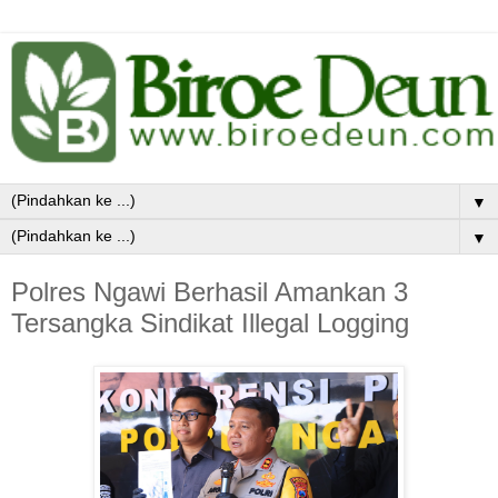
▼
▼
Polres Ngawi Berhasil Amankan 3
Tersangka Sindikat Illegal Logging