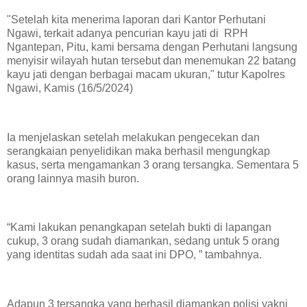
"Setelah kita menerima laporan dari Kantor Perhutani
Ngawi, terkait adanya pencurian kayu jati di RPH
Ngantepan, Pitu, kami bersama dengan Perhutani langsung
menyisir wilayah hutan tersebut dan menemukan 22 batang
kayu jati dengan berbagai macam ukuran," tutur Kapolres
Ngawi, Kamis (16/5/2024)
Ia menjelaskan setelah melakukan pengecekan dan
serangkaian penyelidikan maka berhasil mengungkap
kasus, serta mengamankan 3 orang tersangka. Sementara 5
orang lainnya masih buron.
“Kami lakukan penangkapan setelah bukti di lapangan
cukup, 3 orang sudah diamankan, sedang untuk 5 orang
yang identitas sudah ada saat ini DPO, ” tambahnya.
Adapun 3 tersangka yang berhasil diamankan polisi yakni