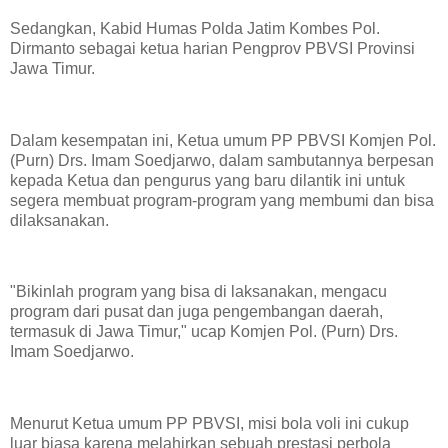
Sedangkan, Kabid Humas Polda Jatim Kombes Pol.
Dirmanto sebagai ketua harian Pengprov PBVSI Provinsi
Jawa Timur.
Dalam kesempatan ini, Ketua umum PP PBVSI Komjen Pol.
(Purn) Drs. Imam Soedjarwo, dalam sambutannya berpesan
kepada Ketua dan pengurus yang baru dilantik ini untuk
segera membuat program-program yang membumi dan bisa
dilaksanakan.
"Bikinlah program yang bisa di laksanakan, mengacu
program dari pusat dan juga pengembangan daerah,
termasuk di Jawa Timur," ucap Komjen Pol. (Purn) Drs.
Imam Soedjarwo.
Menurut Ketua umum PP PBVSI, misi bola voli ini cukup
luar biasa karena melahirkan sebuah prestasi perbola