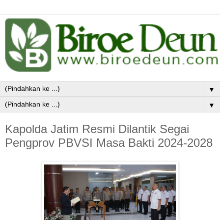
▼
▼
Kapolda Jatim Resmi Dilantik Segai
Pengprov PBVSI Masa Bakti 2024-2028