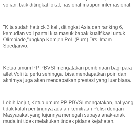
volian, baik ditingkat lokal, nasional maupun internasional.
"Kita sudah hattrick 3 kali, ditingkat Asia dan ranking 6,
kemudian voli pantai kita masuk babak kualifikasi untuk
Olimpiade,”ungkap Komjen Pol. (Purn) Drs. Imam
Soedjarwo.
Ketua umum PP PBVSI mengatakan pembinaan bagi para
atlet Voli itu perlu sehingga bisa mendapatkan poin dan
akhirnya juga akan mendapatkan prestasi yang luar biasa.
Lebih lanjut, Ketua umum PP PBVSI mengatakan, hal yang
tidak kalah pentingnya adalah kemitraan Polisi dengan
Masyarakat yang tujunnya menegah supaya anak-anak
muda ini tidak melakukan tindak pidana kejahatan.