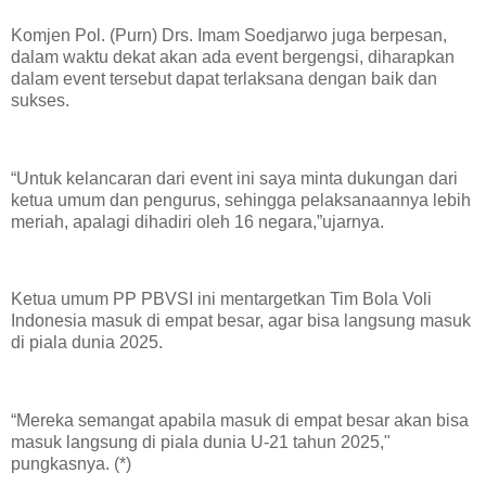
Komjen Pol. (Purn) Drs. Imam Soedjarwo juga berpesan,
dalam waktu dekat akan ada event bergengsi, diharapkan
dalam event tersebut dapat terlaksana dengan baik dan
sukses.
“Untuk kelancaran dari event ini saya minta dukungan dari
ketua umum dan pengurus, sehingga pelaksanaannya lebih
meriah, apalagi dihadiri oleh 16 negara,”ujarnya.
Ketua umum PP PBVSI ini mentargetkan Tim Bola Voli
Indonesia masuk di empat besar, agar bisa langsung masuk
di piala dunia 2025.
“Mereka semangat apabila masuk di empat besar akan bisa
masuk langsung di piala dunia U-21 tahun 2025,"
pungkasnya. (*)