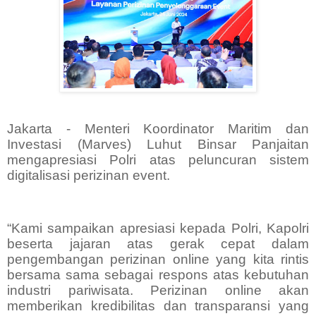
Jakarta - Menteri Koordinator Maritim dan
Investasi (Marves) Luhut Binsar Panjaitan
mengapresiasi Polri atas peluncuran sistem
digitalisasi perizinan event.
“Kami sampaikan apresiasi kepada Polri, Kapolri
beserta jajaran atas gerak cepat dalam
pengembangan perizinan online yang kita rintis
bersama sama sebagai respons atas kebutuhan
industri pariwisata. Perizinan online akan
memberikan kredibilitas dan transparansi yang