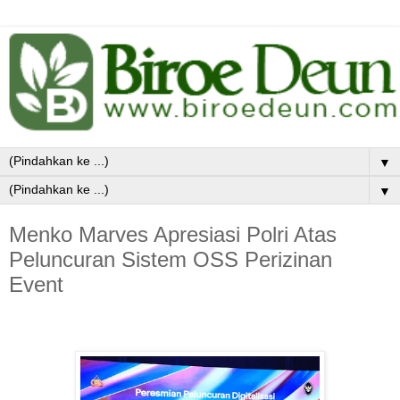
▼
▼
Menko Marves Apresiasi Polri Atas
Peluncuran Sistem OSS Perizinan
Event