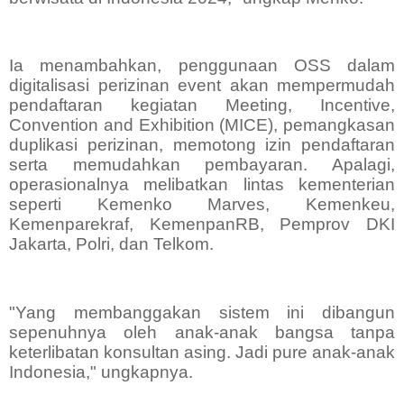
Ia menambahkan, penggunaan OSS dalam
digitalisasi perizinan event akan mempermudah
pendaftaran kegiatan Meeting, Incentive,
Convention and Exhibition (MICE), pemangkasan
duplikasi perizinan, memotong izin pendaftaran
serta memudahkan pembayaran. Apalagi,
operasionalnya melibatkan lintas kementerian
seperti Kemenko Marves, Kemenkeu,
Kemenparekraf, KemenpanRB, Pemprov DKI
Jakarta, Polri, dan Telkom.
"Yang membanggakan sistem ini dibangun
sepenuhnya oleh anak-anak bangsa tanpa
keterlibatan konsultan asing. Jadi pure anak-anak
Indonesia," ungkapnya.