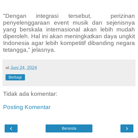
"Dengan integrasi tersebut, perizinan
penyelenggaraan event musik dan sejenisnya
yang berskala internasional akan lebih mudah
diperoleh. Hal ini akan meningkatkan daya ungkit
Indonesia agar lebih kompetitif dibanding negara
tetangga," jelasnya.
at
Juni 24, 2024
Berbagi
Tidak ada komentar:
Posting Komentar
‹
›
Beranda