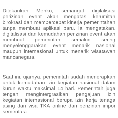
Ditekankan Menko, semangat digitalisasi
perizinan event akan mengatasi kerumitan
birokrasi dan mempercepat kinerja pemerintahan
tanpa membuat aplikasi baru. Ia mengatakan,
digitalisasi dan kemudahan perizinan event akan
membuat pemerintah semakin sering
menyelenggarakan event menarik nasional
maupun internasional untuk menarik wisatawan
mancanegara.
Saat ini, ujarnya, pemerintah sudah menerapkan
untuk kemudahan izin kegiatan nasional dalam
kurun waktu maksimal 14 hari. Pemerintah juga
tengah mengintergrasikan pengajuan izin
kegiatan internasional berupa izin kerja tenaga
asing dan visa TKA online dan perizinan impor
sementara.