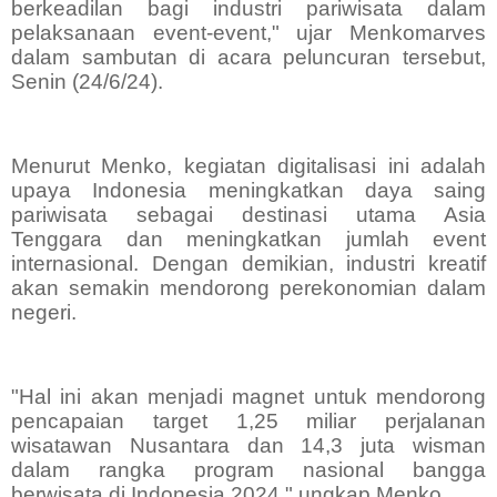
berkeadilan bagi industri pariwisata dalam
pelaksanaan event-event," ujar Menkomarves
dalam sambutan di acara peluncuran tersebut,
Senin (24/6/24).
Menurut Menko, kegiatan digitalisasi ini adalah
upaya Indonesia meningkatkan daya saing
pariwisata sebagai destinasi utama Asia
Tenggara dan meningkatkan jumlah event
internasional. Dengan demikian, industri kreatif
akan semakin mendorong perekonomian dalam
negeri.
"Hal ini akan menjadi magnet untuk mendorong
pencapaian target 1,25 miliar perjalanan
wisatawan Nusantara dan 14,3 juta wisman
dalam rangka program nasional bangga
berwisata di Indonesia 2024," ungkap Menko.