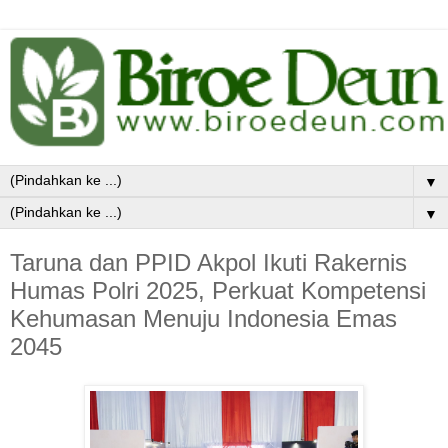
▼
▼
Taruna dan PPID Akpol Ikuti Rakernis
Humas Polri 2025, Perkuat Kompetensi
Kehumasan Menuju Indonesia Emas
2045