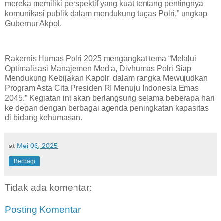
mereka memiliki perspektif yang kuat tentang pentingnya
komunikasi publik dalam mendukung tugas Polri,” ungkap
Gubernur Akpol.
Rakernis Humas Polri 2025 mengangkat tema “Melalui
Optimalisasi Manajemen Media, Divhumas Polri Siap
Mendukung Kebijakan Kapolri dalam rangka Mewujudkan
Program Asta Cita Presiden RI Menuju Indonesia Emas
2045.” Kegiatan ini akan berlangsung selama beberapa hari
ke depan dengan berbagai agenda peningkatan kapasitas
di bidang kehumasan.
at
Mei 06, 2025
Berbagi
Tidak ada komentar:
Posting Komentar