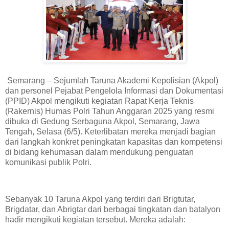
Semarang – Sejumlah Taruna Akademi Kepolisian (Akpol)
dan personel Pejabat Pengelola Informasi dan Dokumentasi
(PPID) Akpol mengikuti kegiatan Rapat Kerja Teknis
(Rakernis) Humas Polri Tahun Anggaran 2025 yang resmi
dibuka di Gedung Serbaguna Akpol, Semarang, Jawa
Tengah, Selasa (6/5). Keterlibatan mereka menjadi bagian
dari langkah konkret peningkatan kapasitas dan kompetensi
di bidang kehumasan dalam mendukung penguatan
komunikasi publik Polri.
Sebanyak 10 Taruna Akpol yang terdiri dari Brigtutar,
Brigdatar, dan Abrigtar dari berbagai tingkatan dan batalyon
hadir mengikuti kegiatan tersebut. Mereka adalah: