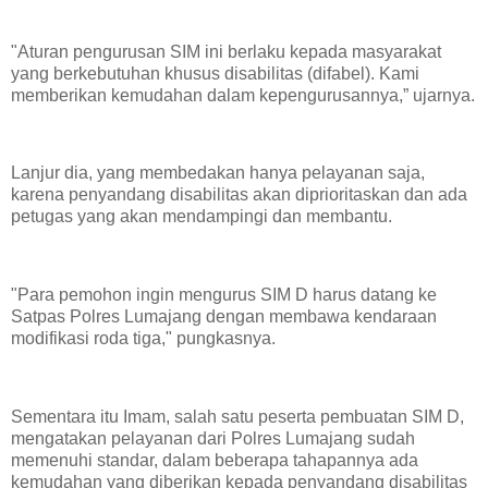
"Aturan pengurusan SIM ini berlaku kepada masyarakat
yang berkebutuhan khusus disabilitas (difabel). Kami
memberikan kemudahan dalam kepengurusannya,” ujarnya.
Lanjur dia, yang membedakan hanya pelayanan saja,
karena penyandang disabilitas akan diprioritaskan dan ada
petugas yang akan mendampingi dan membantu.
"Para pemohon ingin mengurus SIM D harus datang ke
Satpas Polres Lumajang dengan membawa kendaraan
modifikasi roda tiga," pungkasnya.
Sementara itu Imam, salah satu peserta pembuatan SIM D,
mengatakan pelayanan dari Polres Lumajang sudah
memenuhi standar, dalam beberapa tahapannya ada
kemudahan yang diberikan kepada penyandang disabilitas