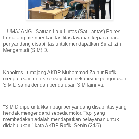
LUMAJANG -;Satuan Lalu Lintas (Sat Lantas) Polres
Lumajang memberikan fasilitas layanan kepada para
penyandang disabilitas untuk mendapatkan Surat Izin
Mengemudi (SIM) D.
Kapolres Lumajang AKBP Muhammad Zainur Rofik
mengatakan, untuk konsep dan mekanisme pengurusan
SIM D sama dengan pengurusan SIM lainnya.
"SIM D diperuntukkan bagi penyandang disabilitas yang
hendak mengendarai sepeda motor. Tapi yang
membedakan adalah mendapatkan pelayanan untuk
didahulukan," kata AKBP Rofik, Senin (24/6).