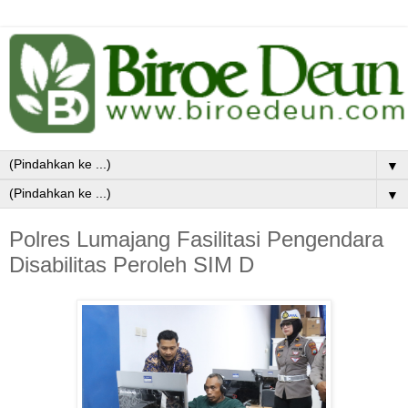
▼
▼
Polres Lumajang Fasilitasi Pengendara
Disabilitas Peroleh SIM D