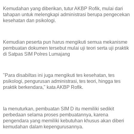
Kemudahan yang diberikan, tutur AKBP Rofik, mulai dari
tahapan untuk melengkapi administrasi berupa pengecekan
kesehatan dan psikologi.
Kemudian peserta pun harus mengikuti semua mekanisme
pembuatan dokumen tersebut mulai uji teori serta uji praktik
di Satpas SIM Polres Lumajang
"Para disabiltas ini juga mengikuti tes kesehatan, tes
psikologi, pengurusan administrasi, tes teori, hingga tes
praktik berkendara," kata AKBP Rofik.
Ia menuturkan, pembuatan SIM D itu memiliki sedikit
perbedaan selama proses pembuatannya, karena
pengendara yang memiliki kebutuhan khusus akan diberi
kemudahan dalam kepengurusannya.