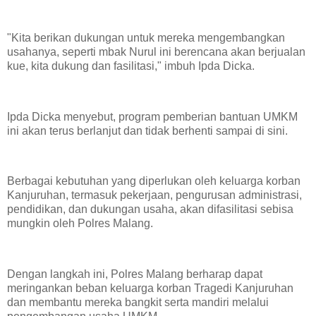
"Kita berikan dukungan untuk mereka mengembangkan
usahanya, seperti mbak Nurul ini berencana akan berjualan
kue, kita dukung dan fasilitasi," imbuh Ipda Dicka.
Ipda Dicka menyebut, program pemberian bantuan UMKM
ini akan terus berlanjut dan tidak berhenti sampai di sini.
Berbagai kebutuhan yang diperlukan oleh keluarga korban
Kanjuruhan, termasuk pekerjaan, pengurusan administrasi,
pendidikan, dan dukungan usaha, akan difasilitasi sebisa
mungkin oleh Polres Malang.
Dengan langkah ini, Polres Malang berharap dapat
meringankan beban keluarga korban Tragedi Kanjuruhan
dan membantu mereka bangkit serta mandiri melalui