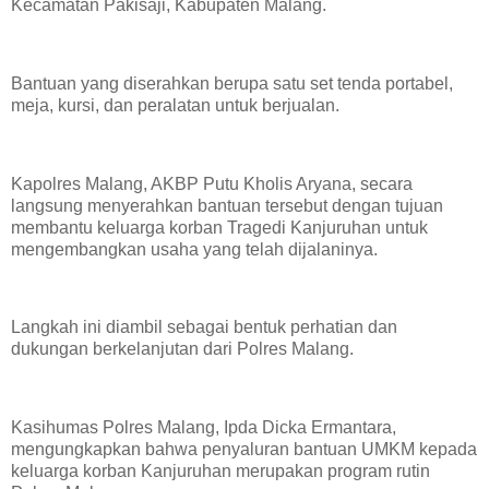
Kecamatan Pakisaji, Kabupaten Malang.
Bantuan yang diserahkan berupa satu set tenda portabel,
meja, kursi, dan peralatan untuk berjualan.
Kapolres Malang, AKBP Putu Kholis Aryana, secara
langsung menyerahkan bantuan tersebut dengan tujuan
membantu keluarga korban Tragedi Kanjuruhan untuk
mengembangkan usaha yang telah dijalaninya.
Langkah ini diambil sebagai bentuk perhatian dan
dukungan berkelanjutan dari Polres Malang.
Kasihumas Polres Malang, Ipda Dicka Ermantara,
mengungkapkan bahwa penyaluran bantuan UMKM kepada
keluarga korban Kanjuruhan merupakan program rutin