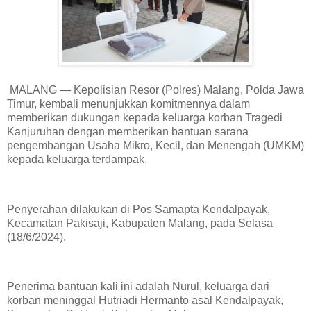
MALANG — Kepolisian Resor (Polres) Malang, Polda Jawa
Timur, kembali menunjukkan komitmennya dalam
memberikan dukungan kepada keluarga korban Tragedi
Kanjuruhan dengan memberikan bantuan sarana
pengembangan Usaha Mikro, Kecil, dan Menengah (UMKM)
kepada keluarga terdampak.
Penyerahan dilakukan di Pos Samapta Kendalpayak,
Kecamatan Pakisaji, Kabupaten Malang, pada Selasa
(18/6/2024).
Penerima bantuan kali ini adalah Nurul, keluarga dari
korban meninggal Hutriadi Hermanto asal Kendalpayak,