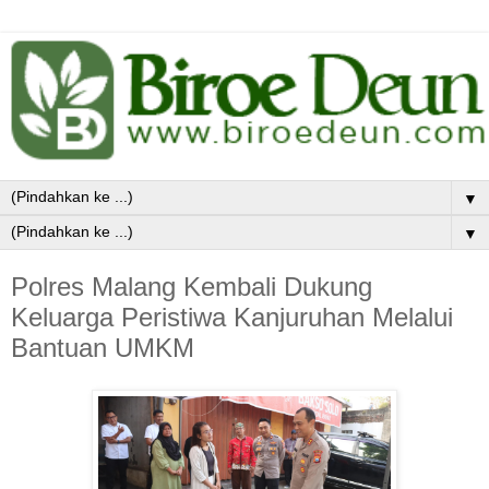
▼
▼
Polres Malang Kembali Dukung
Keluarga Peristiwa Kanjuruhan Melalui
Bantuan UMKM