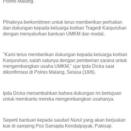
Polres Malang.
Pihaknya berkomitmen untuk terus memberikan perhatian
dan dukungan kepada keluarga korban Tragedi Kanjuruhan
dengan menyalurkan bantuan UMKM dan modal.
"Kami terus memberikan dukungan kepada keluarga korban
Kanjuruhan, salah satunya dengan pemberian sarana untuk
mengembangkan usaha UMKM," ujar Ipda Dicka saat
dikonfirmasi di Polres Malang, Selasa (18/6).
Ipda Dicka menambahkan bahwa dukungan ini bertujuan
untuk membantu mereka mengembangkan usahanya.
Seperti bantuan kepada saudari Nurul yang akan berjualan
kue di samping Pos Samapta Kendalpayak, Pakisaji.