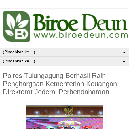
▼
▼
Polres Tulungagung Berhasil Raih
Penghargaan Kementerian Keuangan
Direktorat Jederal Perbendaharaan