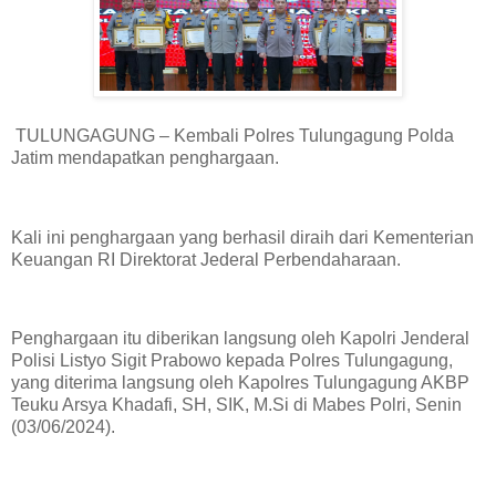
TULUNGAGUNG – Kembali Polres Tulungagung Polda
Jatim mendapatkan penghargaan.
Kali ini penghargaan yang berhasil diraih dari Kementerian
Keuangan RI Direktorat Jederal Perbendaharaan.
Penghargaan itu diberikan langsung oleh Kapolri Jenderal
Polisi Listyo Sigit Prabowo kepada Polres Tulungagung,
yang diterima langsung oleh Kapolres Tulungagung AKBP
Teuku Arsya Khadafi, SH, SIK, M.Si di Mabes Polri, Senin
(03/06/2024).