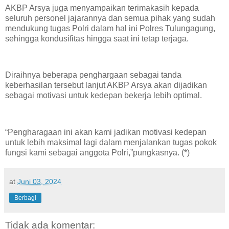
AKBP Arsya juga menyampaikan terimakasih kepada
seluruh personel jajarannya dan semua pihak yang sudah
mendukung tugas Polri dalam hal ini Polres Tulungagung,
sehingga kondusifitas hingga saat ini tetap terjaga.
Diraihnya beberapa penghargaan sebagai tanda
keberhasilan tersebut lanjut AKBP Arsya akan dijadikan
sebagai motivasi untuk kedepan bekerja lebih optimal.
“Pengharagaan ini akan kami jadikan motivasi kedepan
untuk lebih maksimal lagi dalam menjalankan tugas pokok
fungsi kami sebagai anggota Polri,”pungkasnya. (*)
at
Juni 03, 2024
Berbagi
Tidak ada komentar: