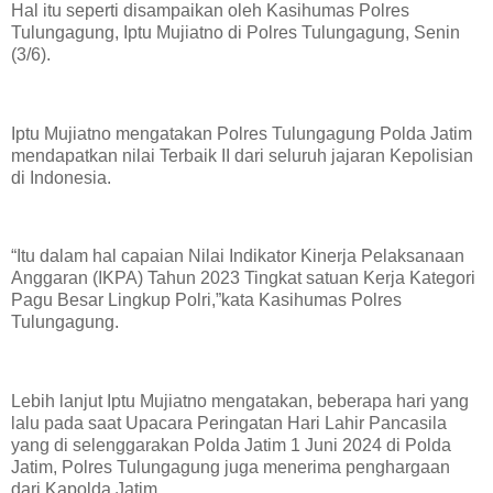
Hal itu seperti disampaikan oleh Kasihumas Polres
Tulungagung, Iptu Mujiatno di Polres Tulungagung, Senin
(3/6).
Iptu Mujiatno mengatakan Polres Tulungagung Polda Jatim
mendapatkan nilai Terbaik II dari seluruh jajaran Kepolisian
di Indonesia.
“Itu dalam hal capaian Nilai Indikator Kinerja Pelaksanaan
Anggaran (IKPA) Tahun 2023 Tingkat satuan Kerja Kategori
Pagu Besar Lingkup Polri,”kata Kasihumas Polres
Tulungagung.
Lebih lanjut Iptu Mujiatno mengatakan, beberapa hari yang
lalu pada saat Upacara Peringatan Hari Lahir Pancasila
yang di selenggarakan Polda Jatim 1 Juni 2024 di Polda
Jatim, Polres Tulungagung juga menerima penghargaan
dari Kapolda Jatim.