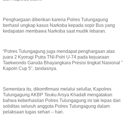
Penghargaan diberikan karena Polres Tulungagung
berhasil ungkap kasus Narkoba kepada sopir Bus yang
kedapatan membawa Narkoba saat mudik lebaran.
“Polres Tulungagung juga mendapat penghargaan atas
juara 2 Kyorugi Putra TNI-Polri U-74 pada kejuaraan
Taekwondo Garuda Bhayangkara Presisi tingkat Nasional "
Kapolri Cup 5", tandasnya.
Sementara itu, dikomfirmasi melalui selullar, Kapolres
Tulungagung AKBP Teuku Arsya Khadafi mengatakan
bahwa keberhasilan Polres Tulungagung ini tak lepas dari
soliditas seluruh anggota Polres Tulungagung dalam
pelaksaan tugas sehari – hari.