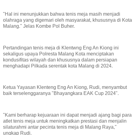
"Hal ini menunjukkan bahwa tenis meja masih menjadi
olahraga yang digemari oleh masyarakat, khususnya di Kota
Malang." Jelas Kombe Pol Buher.
Pertandingan tenis meja di Klentwng Eng An Kiong ini
sekaligus upaya Polresta Malang Kota menciptakan
kondusifitas wilayah dan khususnya dalam persiapan
menghadapi Pilkada serentak kota Malang di 2024.
Ketua Yayasan Klenteng Eng An Kiong, Rudi, menyambut
baik terselenggaranya "Bhayangkara EAK Cup 2024".
"Kami berharap kejuaraan ini dapat menjadi ajang bagi para
atlet tenis meja untuk meningkatkan prestasi dan menjalin
silaturahmi antar pecinta tenis meja di Malang Raya,"
ungkap Rudi.