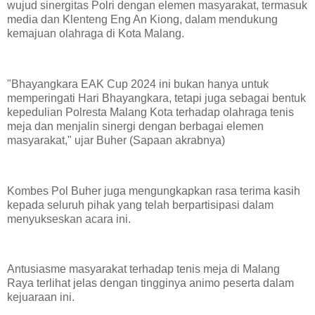
wujud sinergitas Polri dengan elemen masyarakat, termasuk
media dan Klenteng Eng An Kiong, dalam mendukung
kemajuan olahraga di Kota Malang.
"Bhayangkara EAK Cup 2024 ini bukan hanya untuk
memperingati Hari Bhayangkara, tetapi juga sebagai bentuk
kepedulian Polresta Malang Kota terhadap olahraga tenis
meja dan menjalin sinergi dengan berbagai elemen
masyarakat," ujar Buher (Sapaan akrabnya)
Kombes Pol Buher juga mengungkapkan rasa terima kasih
kepada seluruh pihak yang telah berpartisipasi dalam
menyukseskan acara ini.
Antusiasme masyarakat terhadap tenis meja di Malang
Raya terlihat jelas dengan tingginya animo peserta dalam
kejuaraan ini.