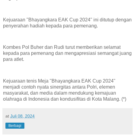
Kejuaraan "Bhayangkara EAK Cup 2024" ini ditutup dengan
penyerahan hadiah kepada para pemenang.
Kombes Pol Buher dan Rudi turut memberikan selamat
kepada para pemenang dan mengapresiasi semangat juang
para atlet.
Kejuaraan tenis Meja "Bhayangkara EAK Cup 2024"
menjadi contoh nyata sinergitas antara Polri, elemen
masyarakat, dan media dalam mendukung kemajuan
olahraga di Indonesia dan kondusifitas di Kota Malang. (*)
at
Juli 08, 2024
Berbagi