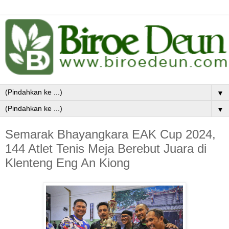
▼
▼
Semarak Bhayangkara EAK Cup 2024,
144 Atlet Tenis Meja Berebut Juara di
Klenteng Eng An Kiong