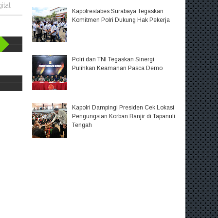
ital
Kapolrestabes Surabaya Tegaskan
Komitmen Polri Dukung Hak Pekerja
Polri dan TNI Tegaskan Sinergi
Pulihkan Keamanan Pasca Demo
Kapolri Dampingi Presiden Cek Lokasi
Pengungsian Korban Banjir di Tapanuli
Tengah