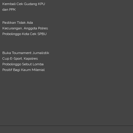
Kembali Cek Gudang KPU
dan PPK
Pastikan Tidak Ada
Kecurangan, Anggota Polres
Probolinggo Kota Cek SPBU
Buka Tournament Jurnalistik
Cup E-Sport, Kapolres
Probolinggo Sebut Lomba
Positif Bagi Kaum Milenial