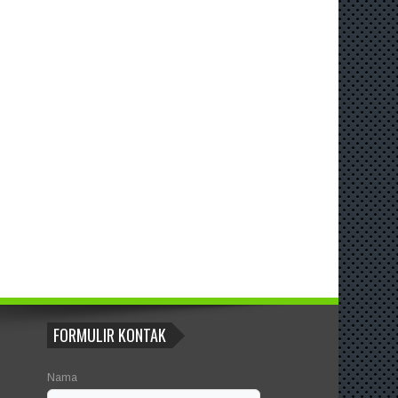
FORMULIR KONTAK
Nama