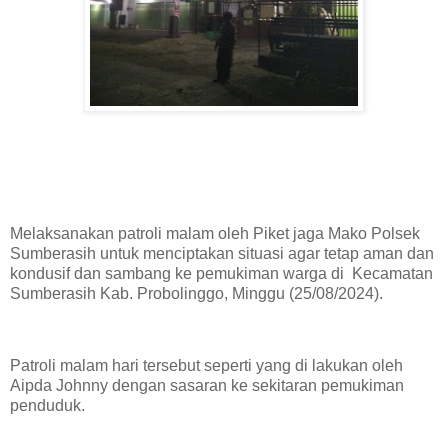
Melaksanakan patroli malam oleh Piket jaga Mako Polsek
Sumberasih untuk menciptakan situasi agar tetap aman dan
kondusif dan sambang ke pemukiman warga di Kecamatan
Sumberasih Kab. Probolinggo, Minggu (25/08/2024).
Patroli malam hari tersebut seperti yang di lakukan oleh
Aipda Johnny dengan sasaran ke sekitaran pemukiman
penduduk.