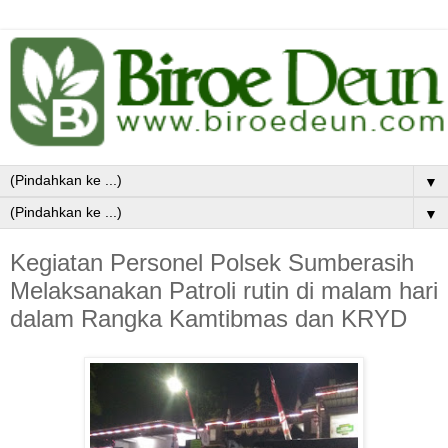
▼
▼
Kegiatan Personel Polsek Sumberasih
Melaksanakan Patroli rutin di malam hari
dalam Rangka Kamtibmas dan KRYD