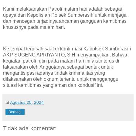
Kami melaksanakan Patroli malam hari adalah sebagai
upaya dari Kepolisian Polsek Sumberasih untuk menjaga
dan mencegah terjadinya ancaman gangguan kamtibmas
khususnya pada malam hari.
Ke tempat terpisah saat di konfirmasi Kapolsek Sumberasih
AKP SUGENG APRIYANTO, S.H menyampaikan. Bahwa
kegiatan patroli rutin pada malam hari ini akan terus di
laksanakan oleh Anggotanya sebagai bentuk untuk
mengantisipasi adanya tindak kriminalitas yang
dilaksanakan oleh oknum tertentu untuk mengganggu
situasi kamtibmas yang aman dan kondusif ini.
at
Agustus 25, 2024
Berbagi
Tidak ada komentar: