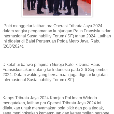
Polri menggelar latihan pra Operasi Tribrata Jaya 2024
dalam rangka pengamanan kunjungan Paus Fransiskus dan
Internasional Sustainability Forum (ISF) tahun 2024. Latihan
ini digelar di Balai Pertemuan Polda Metro Jaya, Rabu
(28/8/2024).
Diketahui bahwa pimpinan Gereja Katolik Dunia Paus
Fransiskus akan datang ke Indonesia pada 3-6 September
2024. Dalam waktu yang bersamaan juga digelar kegiatan
Internasional Sustainability Forum (ISF).
Kaops Tribrata Jaya 2024 Komjen Pol Imam Widodo
mengatakan, latihan pra Operasi Tribrata Jaya 2024 ini
dilakukan untuk menyamakan pola pikir dan pola tindak,
serta meningkatkan kemampuan dan keterampilan personel