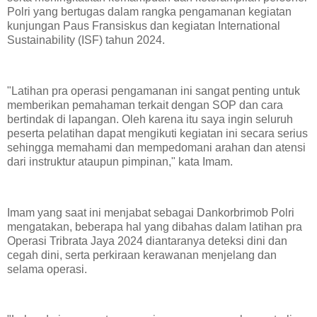
Polri yang bertugas dalam rangka pengamanan kegiatan
kunjungan Paus Fransiskus dan kegiatan International
Sustainability (ISF) tahun 2024.
"Latihan pra operasi pengamanan ini sangat penting untuk
memberikan pemahaman terkait dengan SOP dan cara
bertindak di lapangan. Oleh karena itu saya ingin seluruh
peserta pelatihan dapat mengikuti kegiatan ini secara serius
sehingga memahami dan mempedomani arahan dan atensi
dari instruktur ataupun pimpinan," kata Imam.
Imam yang saat ini menjabat sebagai Dankorbrimob Polri
mengatakan, beberapa hal yang dibahas dalam latihan pra
Operasi Tribrata Jaya 2024 diantaranya deteksi dini dan
cegah dini, serta perkiraan kerawanan menjelang dan
selama operasi.