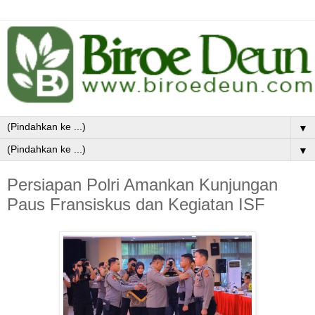
▼
▼
Persiapan Polri Amankan Kunjungan
Paus Fransiskus dan Kegiatan ISF