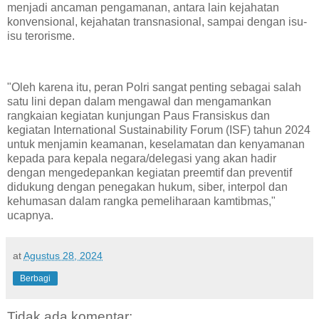
menjadi ancaman pengamanan, antara lain kejahatan
konvensional, kejahatan transnasional, sampai dengan isu-
isu terorisme.
"Oleh karena itu, peran Polri sangat penting sebagai salah
satu lini depan dalam mengawal dan mengamankan
rangkaian kegiatan kunjungan Paus Fransiskus dan
kegiatan International Sustainability Forum (ISF) tahun 2024
untuk menjamin keamanan, keselamatan dan kenyamanan
kepada para kepala negara/delegasi yang akan hadir
dengan mengedepankan kegiatan preemtif dan preventif
didukung dengan penegakan hukum, siber, interpol dan
kehumasan dalam rangka pemeliharaan kamtibmas,"
ucapnya.
at
Agustus 28, 2024
Berbagi
Tidak ada komentar: