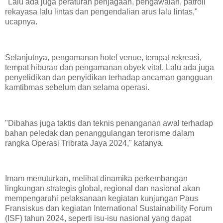
"Lalu ada juga peraturan penjagaan, pengawalan, patroli
rekayasa lalu lintas dan pengendalian arus lalu lintas,"
ucapnya.
Selanjutnya, pengamanan hotel venue, tempat rekreasi,
tempat hiburan dan pengamanan obyek vital. Lalu ada juga
penyelidikan dan penyidikan terhadap ancaman gangguan
kamtibmas sebelum dan selama operasi.
"Dibahas juga taktis dan teknis penanganan awal terhadap
bahan peledak dan penanggulangan terorisme dalam
rangka Operasi Tribrata Jaya 2024," katanya.
Imam menuturkan, melihat dinamika perkembangan
lingkungan strategis global, regional dan nasional akan
mempengaruhi pelaksanaan kegiatan kunjungan Paus
Fransiskus dan kegiatan International Sustainability Forum
(ISF) tahun 2024, seperti isu-isu nasional yang dapat