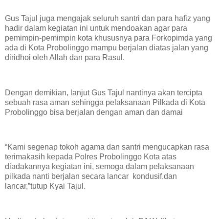
Gus Tajul juga mengajak seluruh santri dan para hafiz yang
hadir dalam kegiatan ini untuk mendoakan agar para
pemimpin-pemimpin kota khususnya para Forkopimda yang
ada di Kota Probolinggo mampu berjalan diatas jalan yang
diridhoi oleh Allah dan para Rasul.
Dengan demikian, lanjut Gus Tajul nantinya akan tercipta
sebuah rasa aman sehingga pelaksanaan Pilkada di Kota
Probolinggo bisa berjalan dengan aman dan damai
“Kami segenap tokoh agama dan santri mengucapkan rasa
terimakasih kepada Polres Probolinggo Kota atas
diadakannya kegiatan ini, semoga dalam pelaksanaan
pilkada nanti berjalan secara lancar kondusif.dan
lancar,”tutup Kyai Tajul.