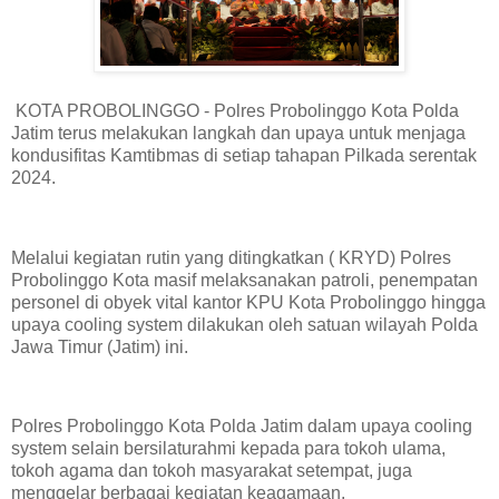
KOTA PROBOLINGGO - Polres Probolinggo Kota Polda
Jatim terus melakukan langkah dan upaya untuk menjaga
kondusifitas Kamtibmas di setiap tahapan Pilkada serentak
2024.
Melalui kegiatan rutin yang ditingkatkan ( KRYD) Polres
Probolinggo Kota masif melaksanakan patroli, penempatan
personel di obyek vital kantor KPU Kota Probolinggo hingga
upaya cooling system dilakukan oleh satuan wilayah Polda
Jawa Timur (Jatim) ini.
Polres Probolinggo Kota Polda Jatim dalam upaya cooling
system selain bersilaturahmi kepada para tokoh ulama,
tokoh agama dan tokoh masyarakat setempat, juga
menggelar berbagai kegiatan keagamaan.