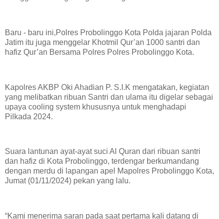
Baru - baru ini,Polres Probolinggo Kota Polda jajaran Polda
Jatim itu juga menggelar Khotmil Qur’an 1000 santri dan
hafiz Qur’an Bersama Polres Polres Probolinggo Kota.
Kapolres AKBP Oki Ahadian P. S.I.K mengatakan, kegiatan
yang melibatkan ribuan Santri dan ulama itu digelar sebagai
upaya cooling system khususnya untuk menghadapi
Pilkada 2024.
Suara lantunan ayat-ayat suci Al Quran dari ribuan santri
dan hafiz di Kota Probolinggo, terdengar berkumandang
dengan merdu di lapangan apel Mapolres Probolinggo Kota,
Jumat (01/11/2024) pekan yang lalu.
“Kami menerima saran pada saat pertama kali datang di