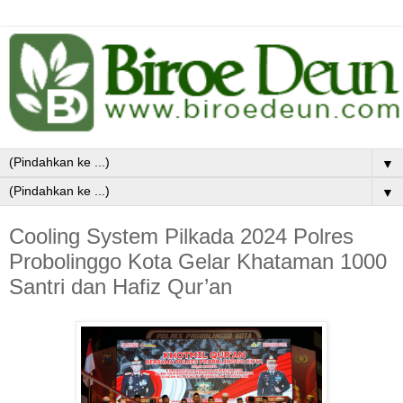
▼
▼
Cooling System Pilkada 2024 Polres
Probolinggo Kota Gelar Khataman 1000
Santri dan Hafiz Qur’an