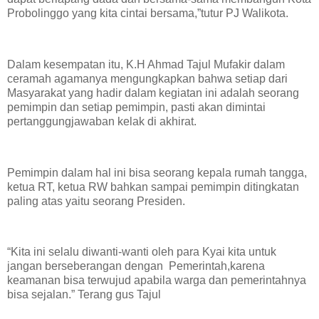
Probolinggo yang kita cintai bersama,”tutur PJ Walikota.
Dalam kesempatan itu, K.H Ahmad Tajul Mufakir dalam
ceramah agamanya mengungkapkan bahwa setiap dari
Masyarakat yang hadir dalam kegiatan ini adalah seorang
pemimpin dan setiap pemimpin, pasti akan dimintai
pertanggungjawaban kelak di akhirat.
Pemimpin dalam hal ini bisa seorang kepala rumah tangga,
ketua RT, ketua RW bahkan sampai pemimpin ditingkatan
paling atas yaitu seorang Presiden.
“Kita ini selalu diwanti-wanti oleh para Kyai kita untuk
jangan berseberangan dengan Pemerintah,karena
keamanan bisa terwujud apabila warga dan pemerintahnya
bisa sejalan.” Terang gus Tajul