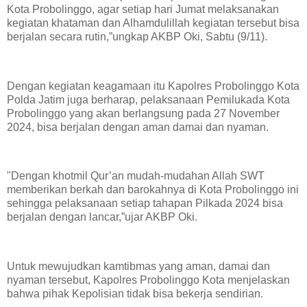
Kota Probolinggo, agar setiap hari Jumat melaksanakan
kegiatan khataman dan Alhamdulillah kegiatan tersebut bisa
berjalan secara rutin,”ungkap AKBP Oki, Sabtu (9/11).
Dengan kegiatan keagamaan itu Kapolres Probolinggo Kota
Polda Jatim juga berharap, pelaksanaan Pemilukada Kota
Probolinggo yang akan berlangsung pada 27 November
2024, bisa berjalan dengan aman damai dan nyaman.
"Dengan khotmil Qur’an mudah-mudahan Allah SWT
memberikan berkah dan barokahnya di Kota Probolinggo ini
sehingga pelaksanaan setiap tahapan Pilkada 2024 bisa
berjalan dengan lancar,”ujar AKBP Oki.
Untuk mewujudkan kamtibmas yang aman, damai dan
nyaman tersebut, Kapolres Probolinggo Kota menjelaskan
bahwa pihak Kepolisian tidak bisa bekerja sendirian.