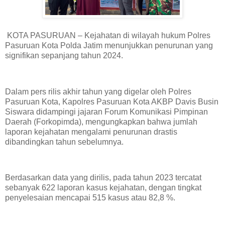
KOTA PASURUAN – Kejahatan di wilayah hukum Polres
Pasuruan Kota Polda Jatim menunjukkan penurunan yang
signifikan sepanjang tahun 2024.
Dalam pers rilis akhir tahun yang digelar oleh Polres
Pasuruan Kota, Kapolres Pasuruan Kota AKBP Davis Busin
Siswara didampingi jajaran Forum Komunikasi Pimpinan
Daerah (Forkopimda), mengungkapkan bahwa jumlah
laporan kejahatan mengalami penurunan drastis
dibandingkan tahun sebelumnya.
Berdasarkan data yang dirilis, pada tahun 2023 tercatat
sebanyak 622 laporan kasus kejahatan, dengan tingkat
penyelesaian mencapai 515 kasus atau 82,8 %.