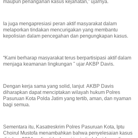
maupun penanganan kasus kejahatan,” ujarnya.
Ia juga mengapresiasi peran aktif masyarakat dalam
melaporkan tindakan mencurigakan yang membantu
kepolisian dalam pencegahan dan pengungkapan kasus.
“Kami berharap masyarakat terus berpartisipasi aktif dalam
menjaga keamanan lingkungan " ujar AKBP Davis.
Dengan kerja sama yang solid, lanjut AKBP Davis
diharapkan dapat menciptakan wilayah hukum Polres
Pasuruan Kota Polda Jatim yang tertib, aman, dan nyaman
bagi semua.
Sementara itu, Kasatreskrim Polres Pasuruan Kota, Iptu
Choirul Mustofa menambahkan bahwa penyelesaian kasus