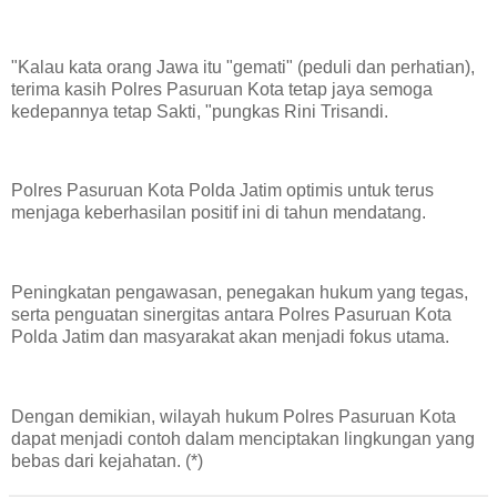
"Kalau kata orang Jawa itu "gemati" (peduli dan perhatian),
terima kasih Polres Pasuruan Kota tetap jaya semoga
kedepannya tetap Sakti, "pungkas Rini Trisandi.
Polres Pasuruan Kota Polda Jatim optimis untuk terus
menjaga keberhasilan positif ini di tahun mendatang.
Peningkatan pengawasan, penegakan hukum yang tegas,
serta penguatan sinergitas antara Polres Pasuruan Kota
Polda Jatim dan masyarakat akan menjadi fokus utama.
Dengan demikian, wilayah hukum Polres Pasuruan Kota
dapat menjadi contoh dalam menciptakan lingkungan yang
bebas dari kejahatan. (*)