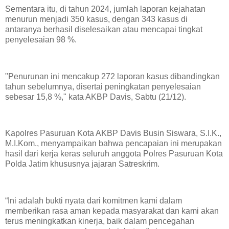
Sementara itu, di tahun 2024, jumlah laporan kejahatan
menurun menjadi 350 kasus, dengan 343 kasus di
antaranya berhasil diselesaikan atau mencapai tingkat
penyelesaian 98 %.
"Penurunan ini mencakup 272 laporan kasus dibandingkan
tahun sebelumnya, disertai peningkatan penyelesaian
sebesar 15,8 %," kata AKBP Davis, Sabtu (21/12).
Kapolres Pasuruan Kota AKBP Davis Busin Siswara, S.I.K.,
M.I.Kom., menyampaikan bahwa pencapaian ini merupakan
hasil dari kerja keras seluruh anggota Polres Pasuruan Kota
Polda Jatim khususnya jajaran Satreskrim.
“Ini adalah bukti nyata dari komitmen kami dalam
memberikan rasa aman kepada masyarakat dan kami akan
terus meningkatkan kinerja, baik dalam pencegahan