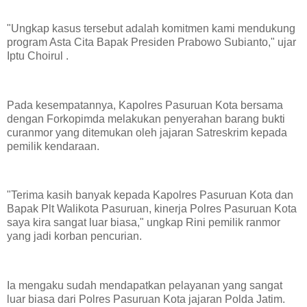
"Ungkap kasus tersebut adalah komitmen kami mendukung
program Asta Cita Bapak Presiden Prabowo Subianto," ujar
Iptu Choirul .
Pada kesempatannya, Kapolres Pasuruan Kota bersama
dengan Forkopimda melakukan penyerahan barang bukti
curanmor yang ditemukan oleh jajaran Satreskrim kepada
pemilik kendaraan.
"Terima kasih banyak kepada Kapolres Pasuruan Kota dan
Bapak Plt Walikota Pasuruan, kinerja Polres Pasuruan Kota
saya kira sangat luar biasa," ungkap Rini pemilik ranmor
yang jadi korban pencurian.
Ia mengaku sudah mendapatkan pelayanan yang sangat
luar biasa dari Polres Pasuruan Kota jajaran Polda Jatim.