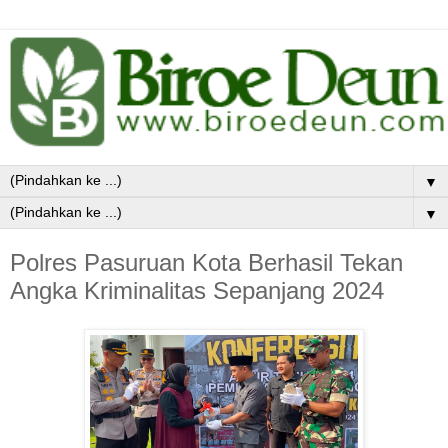
▼
▼
Polres Pasuruan Kota Berhasil Tekan
Angka Kriminalitas Sepanjang 2024