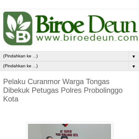
▼
▼
Pelaku Curanmor Warga Tongas
Dibekuk Petugas Polres Probolinggo
Kota