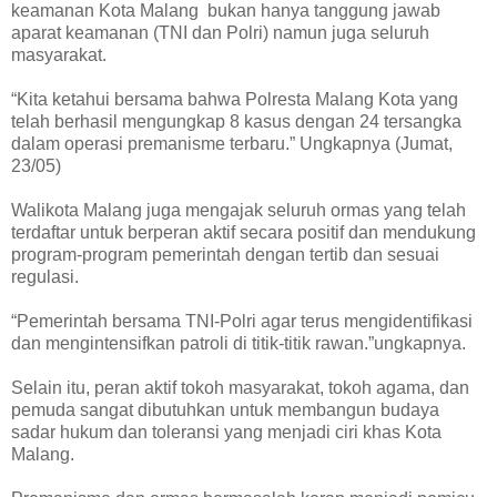
keamanan Kota Malang bukan hanya tanggung jawab
aparat keamanan (TNI dan Polri) namun juga seluruh
masyarakat.
“Kita ketahui bersama bahwa Polresta Malang Kota yang
telah berhasil mengungkap 8 kasus dengan 24 tersangka
dalam operasi premanisme terbaru.” Ungkapnya (Jumat,
23/05)
Walikota Malang juga mengajak seluruh ormas yang telah
terdaftar untuk berperan aktif secara positif dan mendukung
program-program pemerintah dengan tertib dan sesuai
regulasi.
“Pemerintah bersama TNI-Polri agar terus mengidentifikasi
dan mengintensifkan patroli di titik-titik rawan.”ungkapnya.
Selain itu, peran aktif tokoh masyarakat, tokoh agama, dan
pemuda sangat dibutuhkan untuk membangun budaya
sadar hukum dan toleransi yang menjadi ciri khas Kota
Malang.