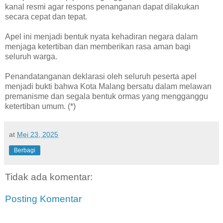
kanal resmi agar respons penanganan dapat dilakukan
secara cepat dan tepat.
Apel ini menjadi bentuk nyata kehadiran negara dalam
menjaga ketertiban dan memberikan rasa aman bagi
seluruh warga.
Penandatanganan deklarasi oleh seluruh peserta apel
menjadi bukti bahwa Kota Malang bersatu dalam melawan
premanisme dan segala bentuk ormas yang mengganggu
ketertiban umum. (*)
at
Mei 23, 2025
Berbagi
Tidak ada komentar:
Posting Komentar