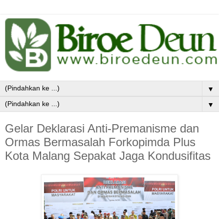
▼
▼
Gelar Deklarasi Anti-Premanisme dan
Ormas Bermasalah Forkopimda Plus
Kota Malang Sepakat Jaga Kondusifitas