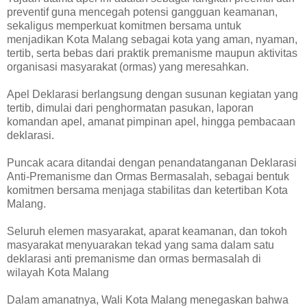
preventif guna mencegah potensi gangguan keamanan,
sekaligus memperkuat komitmen bersama untuk
menjadikan Kota Malang sebagai kota yang aman, nyaman,
tertib, serta bebas dari praktik premanisme maupun aktivitas
organisasi masyarakat (ormas) yang meresahkan.
Apel Deklarasi berlangsung dengan susunan kegiatan yang
tertib, dimulai dari penghormatan pasukan, laporan
komandan apel, amanat pimpinan apel, hingga pembacaan
deklarasi.
Puncak acara ditandai dengan penandatanganan Deklarasi
Anti-Premanisme dan Ormas Bermasalah, sebagai bentuk
komitmen bersama menjaga stabilitas dan ketertiban Kota
Malang.
Seluruh elemen masyarakat, aparat keamanan, dan tokoh
masyarakat menyuarakan tekad yang sama dalam satu
deklarasi anti premanisme dan ormas bermasalah di
wilayah Kota Malang
Dalam amanatnya, Wali Kota Malang menegaskan bahwa