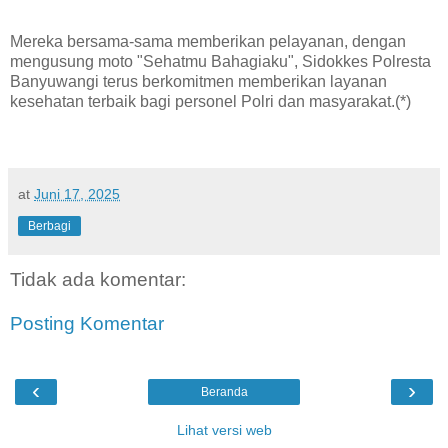
Mereka bersama-sama memberikan pelayanan, dengan
mengusung moto "Sehatmu Bahagiaku", Sidokkes Polresta
Banyuwangi terus berkomitmen memberikan layanan
kesehatan terbaik bagi personel Polri dan masyarakat.(*)
at
Juni 17, 2025
Berbagi
Tidak ada komentar:
Posting Komentar
‹
›
Beranda
Lihat versi web