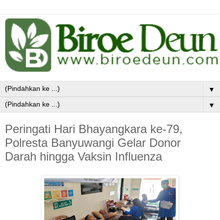
▼
▼
Peringati Hari Bhayangkara ke-79,
Polresta Banyuwangi Gelar Donor
Darah hingga Vaksin Influenza