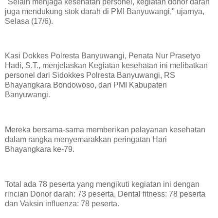
"Selain menjaga kesehatan personel, kegiatan donor darah
juga mendukung stok darah di PMI Banyuwangi," ujarnya,
Selasa (17/6).
Kasi Dokkes Polresta Banyuwangi, Penata Nur Prasetyo
Hadi, S.T., menjelaskan Kegiatan kesehatan ini melibatkan
personel dari Sidokkes Polresta Banyuwangi, RS
Bhayangkara Bondowoso, dan PMI Kabupaten
Banyuwangi.
Mereka bersama-sama memberikan pelayanan kesehatan
dalam rangka menyemarakkan peringatan Hari
Bhayangkara ke-79.
Total ada 78 peserta yang mengikuti kegiatan ini dengan
rincian Donor darah: 73 peserta, Dental fitness: 78 peserta
dan Vaksin influenza: 78 peserta.