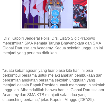
DIY. Kapolri Jenderal Polisi Drs. Listyo Sigit Prabowo
meresmikan SMA Kemala Taruna Bhayangkara dan SMA
Global Darussalam Academy. Kedua sekolah unggulan ini
menjadi yang pertama didirikan.
“Suatu kebahagiaan yang luar biasa kita hari ini bisa
berkumpul bersama untuk melaksanakan pembukaan dan
peresmian angkatan bersama sekolah unggulan yang
menjadi desain Bapak Presiden untuk membangun sekolah
unggulan. Alhamdulillah bahwa hari ini Global Darussalam
Academy dan SMA KTB menjadi salah dua yang
dilaunching pertama,” jelas Kapolri, Minggu (20/7/25).