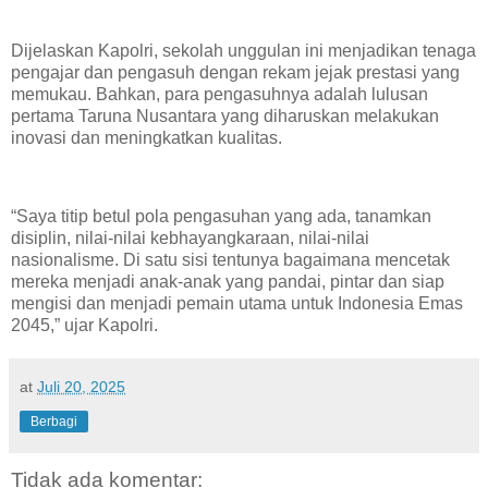
Dijelaskan Kapolri, sekolah unggulan ini menjadikan tenaga
pengajar dan pengasuh dengan rekam jejak prestasi yang
memukau. Bahkan, para pengasuhnya adalah lulusan
pertama Taruna Nusantara yang diharuskan melakukan
inovasi dan meningkatkan kualitas.
“Saya titip betul pola pengasuhan yang ada, tanamkan
disiplin, nilai-nilai kebhayangkaraan, nilai-nilai
nasionalisme. Di satu sisi tentunya bagaimana mencetak
mereka menjadi anak-anak yang pandai, pintar dan siap
mengisi dan menjadi pemain utama untuk Indonesia Emas
2045,” ujar Kapolri.
at
Juli 20, 2025
Berbagi
Tidak ada komentar: