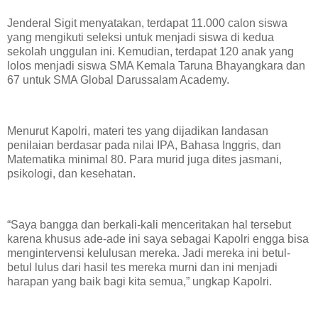
Jenderal Sigit menyatakan, terdapat 11.000 calon siswa
yang mengikuti seleksi untuk menjadi siswa di kedua
sekolah unggulan ini. Kemudian, terdapat 120 anak yang
lolos menjadi siswa SMA Kemala Taruna Bhayangkara dan
67 untuk SMA Global Darussalam Academy.
Menurut Kapolri, materi tes yang dijadikan landasan
penilaian berdasar pada nilai IPA, Bahasa Inggris, dan
Matematika minimal 80. Para murid juga dites jasmani,
psikologi, dan kesehatan.
“Saya bangga dan berkali-kali menceritakan hal tersebut
karena khusus ade-ade ini saya sebagai Kapolri engga bisa
mengintervensi kelulusan mereka. Jadi mereka ini betul-
betul lulus dari hasil tes mereka murni dan ini menjadi
harapan yang baik bagi kita semua,” ungkap Kapolri.