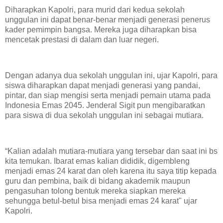
Diharapkan Kapolri, para murid dari kedua sekolah
unggulan ini dapat benar-benar menjadi generasi penerus
kader pemimpin bangsa. Mereka juga diharapkan bisa
mencetak prestasi di dalam dan luar negeri.
Dengan adanya dua sekolah unggulan ini, ujar Kapolri, para
siswa diharapkan dapat menjadi generasi yang pandai,
pintar, dan siap mengisi serta menjadi pemain utama pada
Indonesia Emas 2045. Jenderal Sigit pun mengibaratkan
para siswa di dua sekolah unggulan ini sebagai mutiara.
“Kalian adalah mutiara-mutiara yang tersebar dan saat ini bs
kita temukan. Ibarat emas kalian dididik, digembleng
menjadi emas 24 karat dan oleh karena itu saya titip kepada
guru dan pembina, baik di bidang akademik maupun
pengasuhan tolong bentuk mereka siapkan mereka
sehungga betul-betul bisa menjadi emas 24 karat" ujar
Kapolri.