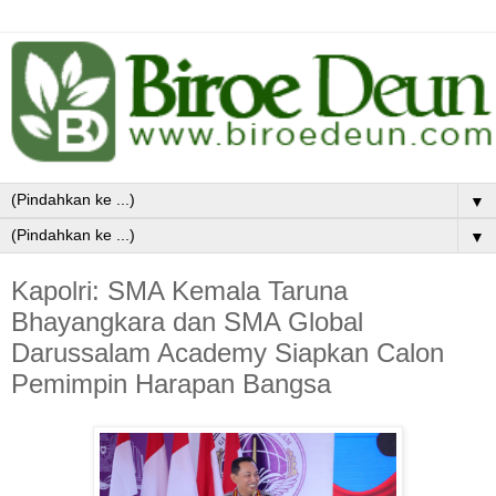
▼
▼
Kapolri: SMA Kemala Taruna
Bhayangkara dan SMA Global
Darussalam Academy Siapkan Calon
Pemimpin Harapan Bangsa