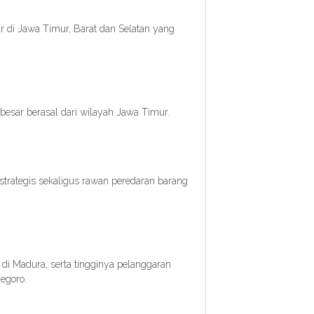
ar di Jawa Timur, Barat dan Selatan yang
besar berasal dari wilayah Jawa Timur.
strategis sekaligus rawan peredaran barang
di Madura, serta tingginya pelanggaran
negoro.