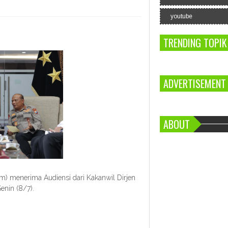
youtube
TRENDING TOPIK
ADVERTISEMENT
ABOUT
) menerima Audiensi dari Kakanwil Dirjen
enin (8/7).