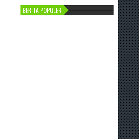
BERITA POPULER