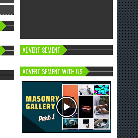
ADVERTISEMENT
ADVERTISEMENT WITH US