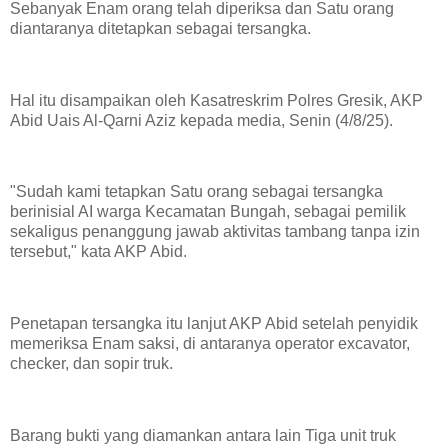
Sebanyak Enam orang telah diperiksa dan Satu orang
diantaranya ditetapkan sebagai tersangka.
Hal itu disampaikan oleh Kasatreskrim Polres Gresik, AKP
Abid Uais Al-Qarni Aziz kepada media, Senin (4/8/25).
"Sudah kami tetapkan Satu orang sebagai tersangka
berinisial AI warga Kecamatan Bungah, sebagai pemilik
sekaligus penanggung jawab aktivitas tambang tanpa izin
tersebut," kata AKP Abid.
Penetapan tersangka itu lanjut AKP Abid setelah penyidik
memeriksa Enam saksi, di antaranya operator excavator,
checker, dan sopir truk.
Barang bukti yang diamankan antara lain Tiga unit truk