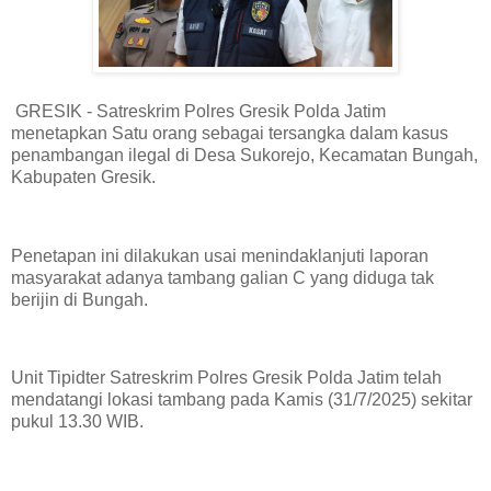
GRESIK - Satreskrim Polres Gresik Polda Jatim
menetapkan Satu orang sebagai tersangka dalam kasus
penambangan ilegal di Desa Sukorejo, Kecamatan Bungah,
Kabupaten Gresik.
Penetapan ini dilakukan usai menindaklanjuti laporan
masyarakat adanya tambang galian C yang diduga tak
berijin di Bungah.
Unit Tipidter Satreskrim Polres Gresik Polda Jatim telah
mendatangi lokasi tambang pada Kamis (31/7/2025) sekitar
pukul 13.30 WIB.