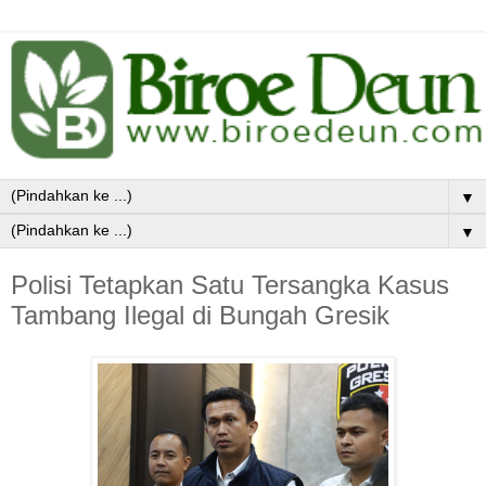
▼
▼
Polisi Tetapkan Satu Tersangka Kasus
Tambang Ilegal di Bungah Gresik