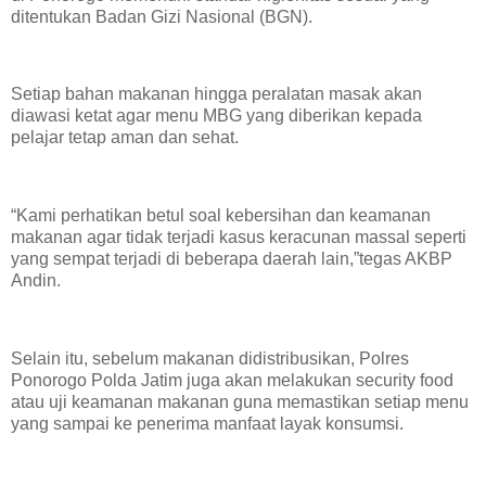
ditentukan Badan Gizi Nasional (BGN).
Setiap bahan makanan hingga peralatan masak akan
diawasi ketat agar menu MBG yang diberikan kepada
pelajar tetap aman dan sehat.
“Kami perhatikan betul soal kebersihan dan keamanan
makanan agar tidak terjadi kasus keracunan massal seperti
yang sempat terjadi di beberapa daerah lain,”tegas AKBP
Andin.
Selain itu, sebelum makanan didistribusikan, Polres
Ponorogo Polda Jatim juga akan melakukan security food
atau uji keamanan makanan guna memastikan setiap menu
yang sampai ke penerima manfaat layak konsumsi.