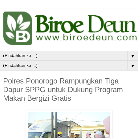
▼
▼
Polres Ponorogo Rampungkan Tiga
Dapur SPPG untuk Dukung Program
Makan Bergizi Gratis