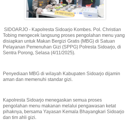
SIDOARJO - Kapolresta Sidoarjo Kombes. Pol. Christian
Tobing mengecek langsung proses pengolahan menu yang
disiapkan untuk Makan Bergizi Gratis (MBG) di Satuan
Pelayanan Pemenuhan Gizi (SPPG) Polresta Sidoarjo, di
Sentra Porong, Selasa (4/11/2025).
Penyediaan MBG di wilayah Kabupaten Sidoarjo dijamin
aman dan memenuhi standar gizi.
Kapolresta Sidoarjo menegaskan semua proses
pengolahan menu makanan melalui pengawasan ketat
pihaknya, bersama Yayasan Kemala Bhayangkari Sidoarjo
dan tim ahli gizi.