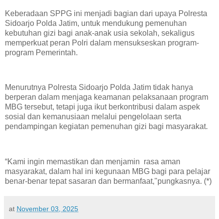
Keberadaan SPPG ini menjadi bagian dari upaya Polresta
Sidoarjo Polda Jatim, untuk mendukung pemenuhan
kebutuhan gizi bagi anak-anak usia sekolah, sekaligus
memperkuat peran Polri dalam mensukseskan program-
program Pemerintah.
Menurutnya Polresta Sidoarjo Polda Jatim tidak hanya
berperan dalam menjaga keamanan pelaksanaan program
MBG tersebut, tetapi juga ikut berkontribusi dalam aspek
sosial dan kemanusiaan melalui pengelolaan serta
pendampingan kegiatan pemenuhan gizi bagi masyarakat.
“Kami ingin memastikan dan menjamin rasa aman
masyarakat, dalam hal ini kegunaan MBG bagi para pelajar
benar-benar tepat sasaran dan bermanfaat,"pungkasnya. (*)
at
November 03, 2025