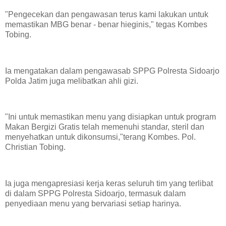
"Pengecekan dan pengawasan terus kami lakukan untuk
memastikan MBG benar - benar hieginis," tegas Kombes
Tobing.
Ia mengatakan dalam pengawasab SPPG Polresta Sidoarjo
Polda Jatim juga melibatkan ahli gizi.
"Ini untuk memastikan menu yang disiapkan untuk program
Makan Bergizi Gratis telah memenuhi standar, steril dan
menyehatkan untuk dikonsumsi,"terang Kombes. Pol.
Christian Tobing.
Ia juga mengapresiasi kerja keras seluruh tim yang terlibat
di dalam SPPG Polresta Sidoarjo, termasuk dalam
penyediaan menu yang bervariasi setiap harinya.