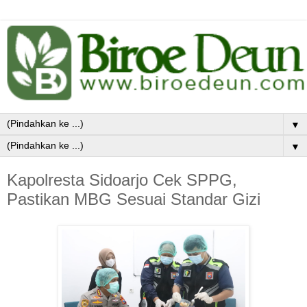
▼
▼
Kapolresta Sidoarjo Cek SPPG,
Pastikan MBG Sesuai Standar Gizi