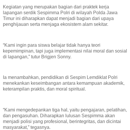
Kegiatan yang merupakan bagian dari praktek kerja
lapangan serdik Sespimma Polri di wilayah Polda Jawa
Timur ini diharapkan dapat menjadi bagian dari upaya
penghijauan serta menjaga ekosistem alam sekitar.
“Kami ingin para siswa belajar tidak hanya teori
kepemimpinan, tapi juga implementasi nilai moral dan sosial
di lapangan,” tutur Brigjen Sonny.
Ia menambahkan, pendidikan di Sespim Lemdiklat Polri
menekankan keseimbangan antara kemampuan akademik,
keterampilan praktis, dan moral spiritual.
“Kami mengedepankan tiga hal, yaitu pengajaran, pelatihan,
dan pengasuhan. Diharapkan lulusan Sespimma akan
menjadi polisi yang profesional, berintegritas, dan dicintai
masyarakat,” tegasnya.