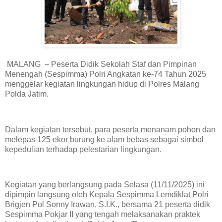
MALANG – Peserta Didik Sekolah Staf dan Pimpinan
Menengah (Sespimma) Polri Angkatan ke-74 Tahun 2025
menggelar kegiatan lingkungan hidup di Polres Malang
Polda Jatim.
Dalam kegiatan tersebut, para peserta menanam pohon dan
melepas 125 ekor burung ke alam bebas sebagai simbol
kepedulian terhadap pelestarian lingkungan.
Kegiatan yang berlangsung pada Selasa (11/11/2025) ini
dipimpin langsung oleh Kepala Sespimma Lemdiklat Polri
Brigjen Pol Sonny Irawan, S.I.K., bersama 21 peserta didik
Sespimma Pokjar II yang tengah melaksanakan praktek