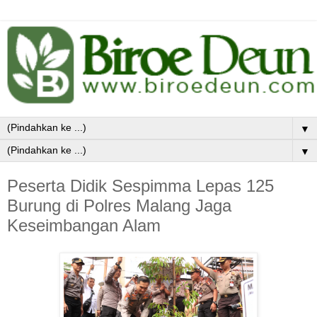
▼
▼
Peserta Didik Sespimma Lepas 125
Burung di Polres Malang Jaga
Keseimbangan Alam