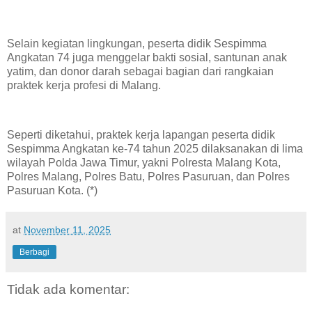
Selain kegiatan lingkungan, peserta didik Sespimma
Angkatan 74 juga menggelar bakti sosial, santunan anak
yatim, dan donor darah sebagai bagian dari rangkaian
praktek kerja profesi di Malang.
Seperti diketahui, praktek kerja lapangan peserta didik
Sespimma Angkatan ke-74 tahun 2025 dilaksanakan di lima
wilayah Polda Jawa Timur, yakni Polresta Malang Kota,
Polres Malang, Polres Batu, Polres Pasuruan, dan Polres
Pasuruan Kota. (*)
at
November 11, 2025
Berbagi
Tidak ada komentar: