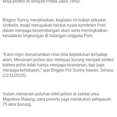
kerja profesi di wilayah Polda Jawa Timur.
Brigjen Sonny menjelaskan, kegiatan ini bukan sekadar
simbolis, tetapi merupakan bentuk nyata komitmen Polri
dalam menjaga keseimbangan alam serta meningkatkan
kesadaran lingkungan di kalangan anggota Polri.
“Kami ingin menanamkan nilai-nilai kepedulian terhadap
alam. Menanam pohon dan melepas burung menjadi simbol
bahwa polisi tidak hanya menjaga keamanan, tapi juga
menjaga kehidupan,” ujar Brigjen Pol Sonny Irawan, Selasa
(11/11/2025).
Selain menanam puluhan bibit pohon di sekitar area
Mapolres Malang, para peserta juga melakukan pelepasan
75 ekor burung.