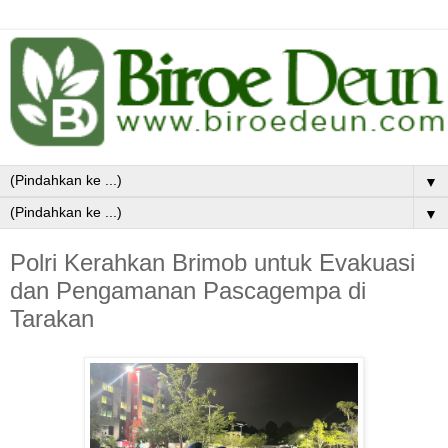
▼
▼
Polri Kerahkan Brimob untuk Evakuasi
dan Pengamanan Pascagempa di
Tarakan