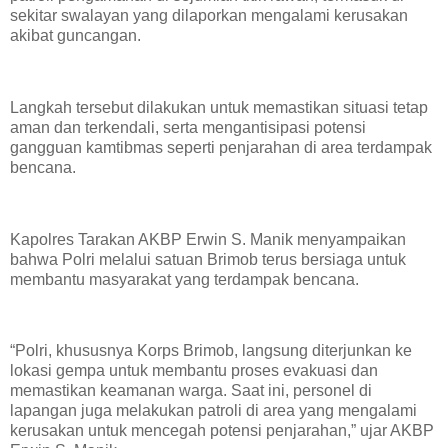
sekitar swalayan yang dilaporkan mengalami kerusakan
akibat guncangan.
Langkah tersebut dilakukan untuk memastikan situasi tetap
aman dan terkendali, serta mengantisipasi potensi
gangguan kamtibmas seperti penjarahan di area terdampak
bencana.
Kapolres Tarakan AKBP Erwin S. Manik menyampaikan
bahwa Polri melalui satuan Brimob terus bersiaga untuk
membantu masyarakat yang terdampak bencana.
“Polri, khususnya Korps Brimob, langsung diterjunkan ke
lokasi gempa untuk membantu proses evakuasi dan
memastikan keamanan warga. Saat ini, personel di
lapangan juga melakukan patroli di area yang mengalami
kerusakan untuk mencegah potensi penjarahan,” ujar AKBP