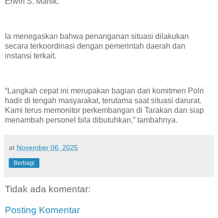
Erwin S. Manik.
Ia menegaskan bahwa penanganan situasi dilakukan
secara terkoordinasi dengan pemerintah daerah dan
instansi terkait.
“Langkah cepat ini merupakan bagian dari komitmen Polri
hadir di tengah masyarakat, terutama saat situasi darurat.
Kami terus memonitor perkembangan di Tarakan dan siap
menambah personel bila dibutuhkan,” tambahnya.
at
November 06, 2025
Berbagi
Tidak ada komentar:
Posting Komentar