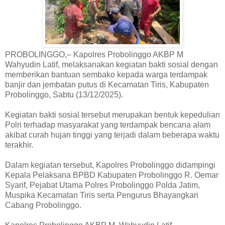
PROBOLINGGO,– Kapolres Probolinggo AKBP M
Wahyudin Latif, melaksanakan kegiatan bakti sosial dengan
memberikan bantuan sembako kepada warga terdampak
banjir dan jembatan putus di Kecamatan Tiris, Kabupaten
Probolinggo, Sabtu (13/12/2025).
Kegiatan bakti sosial tersebut merupakan bentuk kepedulian
Polri terhadap masyarakat yang terdampak bencana alam
akibat curah hujan tinggi yang terjadi dalam beberapa waktu
terakhir.
Dalam kegiatan tersebut, Kapolres Probolinggo didampingi
Kepala Pelaksana BPBD Kabupaten Probolinggo R. Oemar
Syarif, Pejabat Utama Polres Probolinggo Polda Jatim,
Muspika Kecamatan Tiris serta Pengurus Bhayangkari
Cabang Probolinggo.