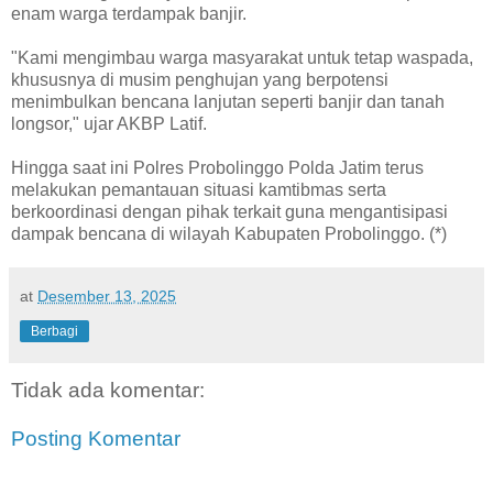
enam warga terdampak banjir.
"Kami mengimbau warga masyarakat untuk tetap waspada,
khususnya di musim penghujan yang berpotensi
menimbulkan bencana lanjutan seperti banjir dan tanah
longsor," ujar AKBP Latif.
Hingga saat ini Polres Probolinggo Polda Jatim terus
melakukan pemantauan situasi kamtibmas serta
berkoordinasi dengan pihak terkait guna mengantisipasi
dampak bencana di wilayah Kabupaten Probolinggo. (*)
at
Desember 13, 2025
Berbagi
Tidak ada komentar:
Posting Komentar