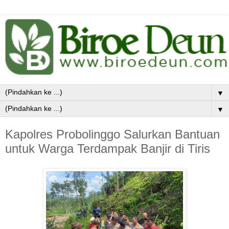
▼
▼
Kapolres Probolinggo Salurkan Bantuan
untuk Warga Terdampak Banjir di Tiris