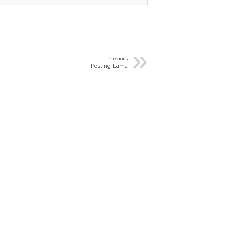
»
Previous
Posting Lama