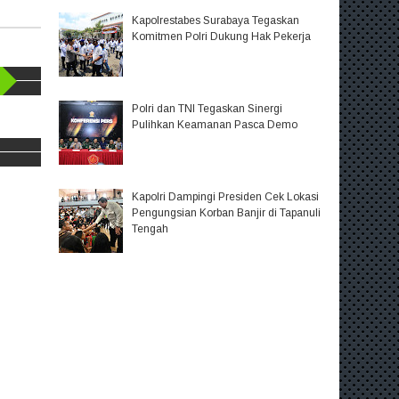
Kapolrestabes Surabaya Tegaskan
Komitmen Polri Dukung Hak Pekerja
Polri dan TNI Tegaskan Sinergi
Pulihkan Keamanan Pasca Demo
Kapolri Dampingi Presiden Cek Lokasi
Pengungsian Korban Banjir di Tapanuli
Tengah