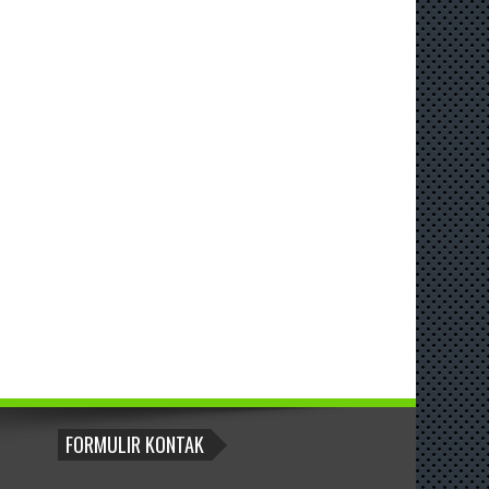
FORMULIR KONTAK