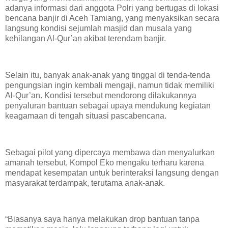
adanya informasi dari anggota Polri yang bertugas di lokasi
bencana banjir di Aceh Tamiang, yang menyaksikan secara
langsung kondisi sejumlah masjid dan musala yang
kehilangan Al-Qur’an akibat terendam banjir.
Selain itu, banyak anak-anak yang tinggal di tenda-tenda
pengungsian ingin kembali mengaji, namun tidak memiliki
Al-Qur’an. Kondisi tersebut mendorong dilakukannya
penyaluran bantuan sebagai upaya mendukung kegiatan
keagamaan di tengah situasi pascabencana.
Sebagai pilot yang dipercaya membawa dan menyalurkan
amanah tersebut, Kompol Eko mengaku terharu karena
mendapat kesempatan untuk berinteraksi langsung dengan
masyarakat terdampak, terutama anak-anak.
“Biasanya saya hanya melakukan drop bantuan tanpa