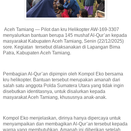
Aceh Tamiang — Pilot dan kru Helikopter AW-169-3307
menyalurkan bantuan berupa 145 mushaf Al-Qur’an kepada
masyarakat Kabupaten Aceh Tamiang, Senin (22/12/2025)
sore. Kegiatan tersebut dilaksanakan di Lapangan Bima
Patra, Kabupaten Aceh Tamiang.
Pembagian Al-Qur’an dipimpin oleh Kompol Eko bersama
kru helikopter. Bantuan tersebut merupakan amanah dari
salah satu anggota Polda Sumatera Utara yang tidak ingin
disebutkan identitasnya, untuk disalurkan kepada
masyarakat Aceh Tamiang, khususnya anak-anak.
Kompol Eko menjelaskan, dirinya hanya dipercaya untuk
menyampaikan dan membagikan Al-Qur’an tersebut kepada
warga yang membutuhkan. Amanah ini diberikan setelah