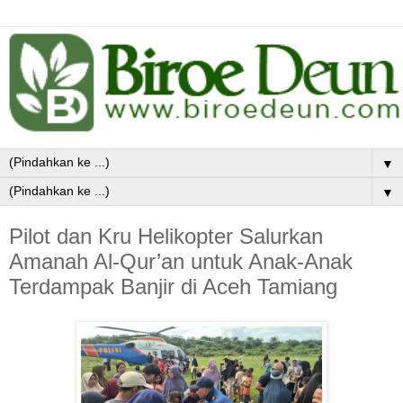
▼
▼
Pilot dan Kru Helikopter Salurkan
Amanah Al-Qur’an untuk Anak-Anak
Terdampak Banjir di Aceh Tamiang